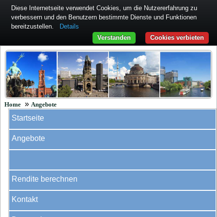
Diese Internetseite verwendet Cookies, um die Nutzererfahrung zu
verbessern und den Benutzern bestimmte Dienste und Funktionen
bereitzustellen.
Details
Verstanden
Cookies verbieten
»
Home
Angebote
Startseite
Angebote
Rendite berechnen
Kontakt