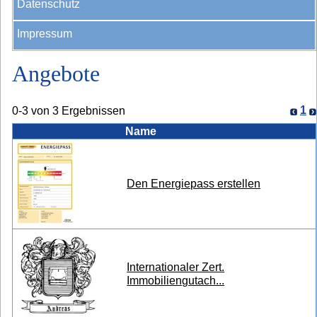
Datenschutz
Impressum
Angebote
1
0-3 von 3 Ergebnissen
Name
Den Energiepass erstellen
Internationaler Zert.
Immobiliengutach...