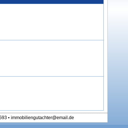
593 • immobiliengutachter@email.de