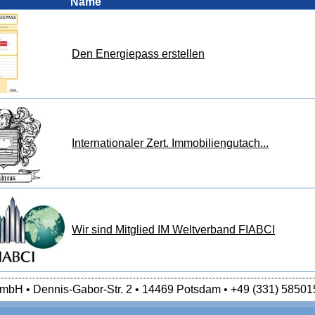
Name
Den Energiepass erstellen
Internationaler Zert. Immobiliengutach...
Wir sind Mitglied IM Weltverband FIABCI
mbH • Dennis-Gabor-Str. 2 • 14469 Potsdam • +49 (331) 58501