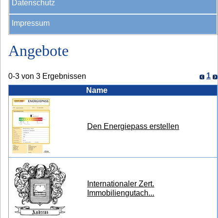
Datenschutz
Impressum
Angebote
1
0-3 von 3 Ergebnissen
Name
Den Energiepass erstellen
Internationaler Zert.
Immobiliengutach...