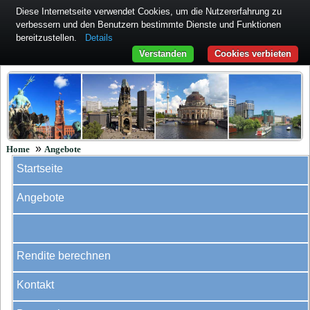
Diese Internetseite verwendet Cookies, um die Nutzererfahrung zu
verbessern und den Benutzern bestimmte Dienste und Funktionen
bereitzustellen.
Details
Verstanden
Cookies verbieten
»
Home
Angebote
Startseite
Angebote
Rendite berechnen
Kontakt