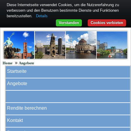
Diese Internetseite verwendet Cookies, um die Nutzererfahrung zu
verbessern und den Benutzern bestimmte Dienste und Funktionen
bereitzustellen.
Details
Verstanden
Cookies verbieten
»
Home
Angebote
Startseite
Angebote
Rendite berechnen
Kontakt