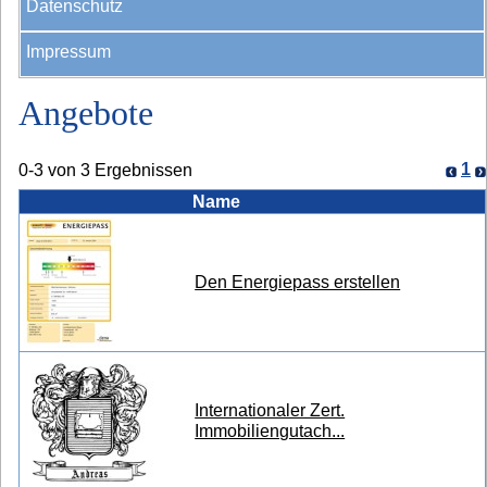
Datenschutz
Impressum
Angebote
1
0-3 von 3 Ergebnissen
Name
Den Energiepass erstellen
Internationaler Zert.
Immobiliengutach...