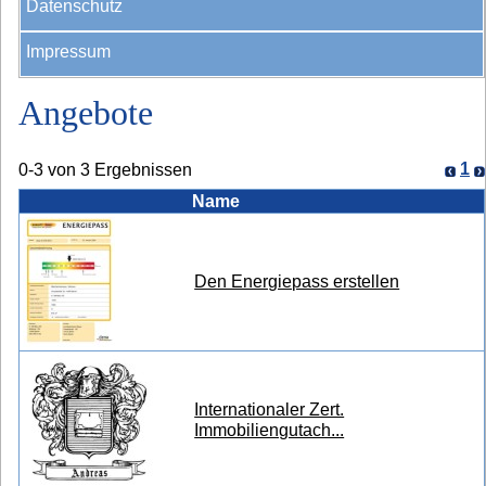
Datenschutz
Impressum
Angebote
1
0-3 von 3 Ergebnissen
Name
Den Energiepass erstellen
Internationaler Zert.
Immobiliengutach...