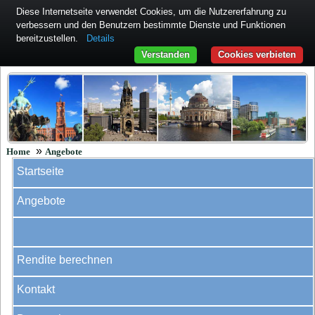
Diese Internetseite verwendet Cookies, um die Nutzererfahrung zu
verbessern und den Benutzern bestimmte Dienste und Funktionen
bereitzustellen.
Details
Verstanden
Cookies verbieten
»
Home
Angebote
Startseite
Angebote
Rendite berechnen
Kontakt