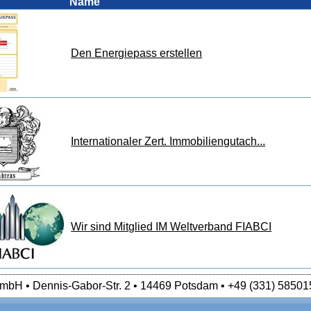
Name
Den Energiepass erstellen
Internationaler Zert. Immobiliengutach...
Wir sind Mitglied IM Weltverband FIABCI
mbH • Dennis-Gabor-Str. 2 • 14469 Potsdam • +49 (331) 58501