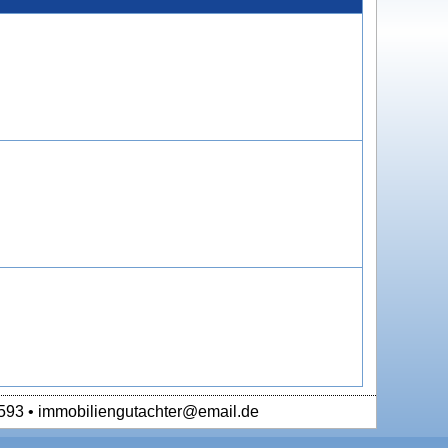
593 • immobiliengutachter@email.de