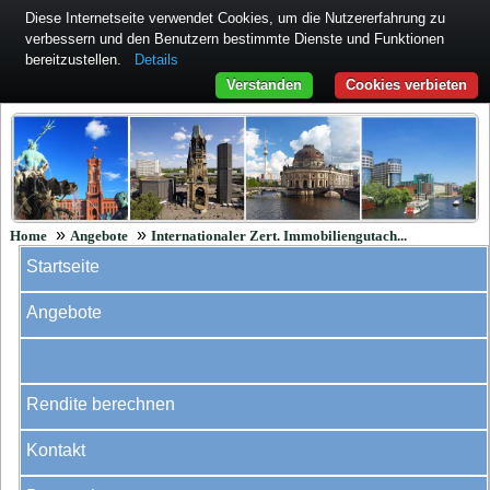
Diese Internetseite verwendet Cookies, um die Nutzererfahrung zu
verbessern und den Benutzern bestimmte Dienste und Funktionen
bereitzustellen.
Details
Verstanden
Cookies verbieten
»
»
Home
Angebote
Internationaler Zert. Immobiliengutach...
Startseite
Angebote
Rendite berechnen
Kontakt