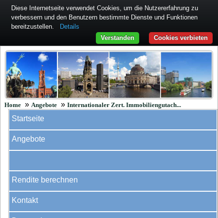
Diese Internetseite verwendet Cookies, um die Nutzererfahrung zu
verbessern und den Benutzern bestimmte Dienste und Funktionen
bereitzustellen.
Details
Verstanden
Cookies verbieten
»
»
Home
Angebote
Internationaler Zert. Immobiliengutach...
Startseite
Angebote
Rendite berechnen
Kontakt