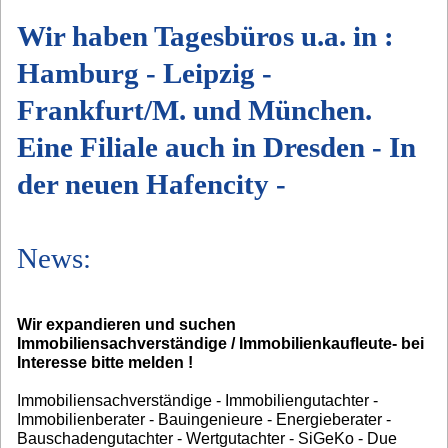
Wir haben Tagesbüros u.a. in :
Hamburg - Leipzig -
Frankfurt/M. und München.
Eine Filiale auch in Dresden - In
der neuen Hafencity -
News:
Wir expandieren und suchen
Immobiliensachverständige / Immobilienkaufleute- bei
Interesse bitte melden !
Immobiliensachverständige - Immobiliengutachter -
Immobilienberater - Bauingenieure - Energieberater -
Bauschadengutachter - Wertgutachter - SiGeKo - Due