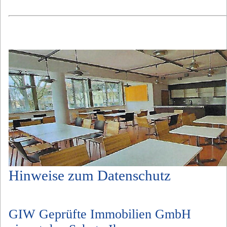
Hinweise zum Datenschutz
GIW Geprüfte Immobilien GmbH