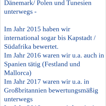
Dänemark/ Polen und Tunesien
unterwegs -
Im Jahr 2015 haben wir
international sogar bis Kapstadt /
Südafrika bewertet.
Im Jahr 2016 waren wir u.a. auch in
Spanien tätig (Festland und
Mallorca)
Im Jahr 2017 waren wir u.a. in
Großbritannien bewertungsmäßig
unterwegs