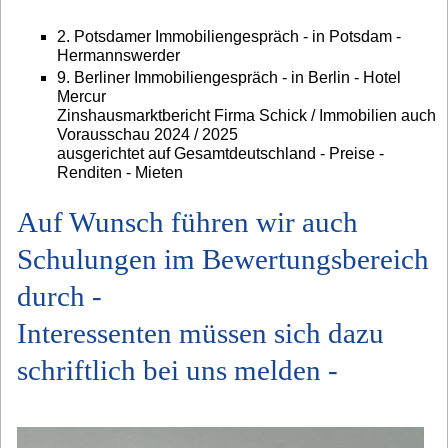
2. Potsdamer Immobiliengespräch - in Potsdam -
Hermannswerder
9. Berliner Immobiliengespräch - in Berlin - Hotel
Mercur
Zinshausmarktbericht Firma Schick / Immobilien auch
Vorausschau 2024 / 2025
ausgerichtet auf Gesamtdeutschland - Preise -
Renditen - Mieten
Auf Wunsch führen wir auch
Schulungen im Bewertungsbereich
durch -
Interessenten müssen sich dazu
schriftlich bei uns melden -