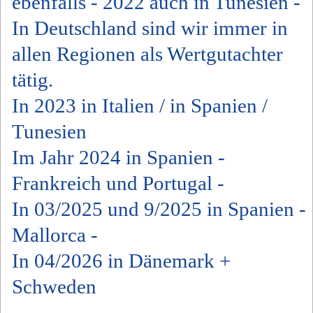
ebenfalls - 2022 auch in Tunesien -
In Deutschland sind wir immer in
allen Regionen als Wertgutachter
tätig.
In 2023 in Italien / in Spanien /
Tunesien
Im Jahr 2024 in Spanien -
Frankreich und Portugal -
In 03/2025 und 9/2025 in Spanien -
Mallorca -
In 04/2026 in Dänemark +
Schweden