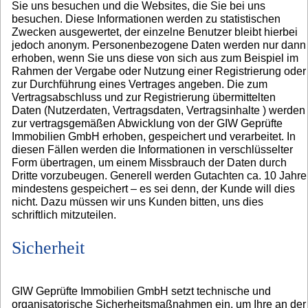
Sie uns besuchen und die Websites, die Sie bei uns
besuchen. Diese Informationen werden zu statistischen
Zwecken ausgewertet, der einzelne Benutzer bleibt hierbei
jedoch anonym. Personenbezogene Daten werden nur dann
erhoben, wenn Sie uns diese von sich aus zum Beispiel im
Rahmen der Vergabe oder Nutzung einer Registrierung oder
zur Durchführung eines Vertrages angeben. Die zum
Vertragsabschluss und zur Registrierung übermittelten
Daten (Nutzerdaten, Vertragsdaten, Vertragsinhalte ) werden
zur vertragsgemäßen Abwicklung von der GIW Geprüfte
Immobilien GmbH erhoben, gespeichert und verarbeitet. In
diesen Fällen werden die Informationen in verschlüsselter
Form übertragen, um einem Missbrauch der Daten durch
Dritte vorzubeugen. Generell werden Gutachten ca. 10 Jahre
mindestens gespeichert – es sei denn, der Kunde will dies
nicht. Dazu müssen wir uns Kunden bitten, uns dies
schriftlich mitzuteilen.
Sicherheit
GIW Geprüfte Immobilien GmbH setzt technische und
organisatorische Sicherheitsmaßnahmen ein, um Ihre an der