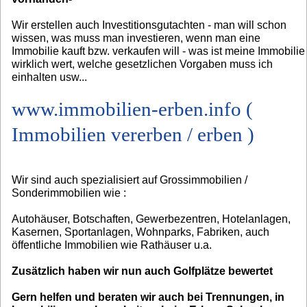
Wir erstellen auch Investitionsgutachten - man will schon
wissen, was muss man investieren, wenn man eine
Immobilie kauft bzw. verkaufen will - was ist meine Immobilie
wirklich wert, welche gesetzlichen Vorgaben muss ich
einhalten usw...
www.immobilien-erben.info (
Immobilien vererben / erben )
Wir sind auch spezialisiert auf Grossimmobilien /
Sonderimmobilien wie :
Autohäuser, Botschaften, Gewerbezentren, Hotelanlagen,
Kasernen, Sportanlagen, Wohnparks, Fabriken, auch
öffentliche Immobilien wie Rathäuser u.a.
Zusätzlich haben wir nun auch Golfplätze bewertet
Gern helfen und beraten wir auch bei Trennungen, in