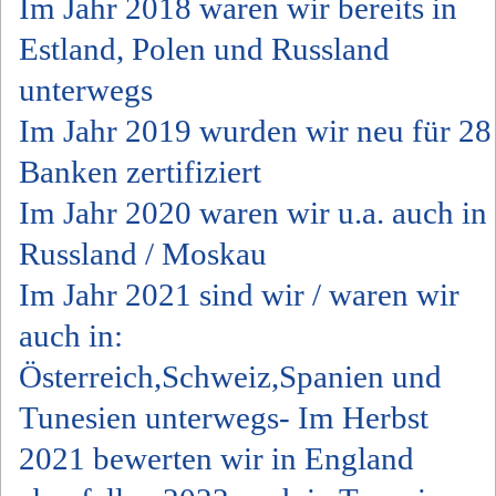
Im Jahr 2018 waren wir bereits in
Estland, Polen und Russland
unterwegs
Im Jahr 2019 wurden wir neu für 28
Banken zertifiziert
Im Jahr 2020 waren wir u.a. auch in
Russland / Moskau
Im Jahr 2021 sind wir / waren wir
auch in:
Österreich,Schweiz,Spanien und
Tunesien unterwegs- Im Herbst
2021 bewerten wir in England