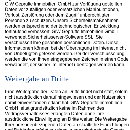
GIW Geprüfte Immobilien GmbH zur Verfügung gestellten
Daten vor zufälligen oder vorsätzlichen Manipulationen,
Verlust, Zerstörung oder dem Zugriff unberechtigter
Personen zu schützen. Unsere Sicherheitsmaßnahmen
werden entsprechend der technologischen Entwicklung
fortlaufend verbessert. GIW Geprüfte Immobilien GmbH
verwendet Sicherheitsserver-Software SSL. Sie
verschlüsselt Ihre gesamten persönlichen Daten. Diese
Informationen können bei der Übertragung im Internet nicht
von Unbefugten gelesen werden. Bei der Verschlüsselung
werden die von Ihnen eingegebenen Zeichen in einen Code
verwandelt, der sicher im Internet übertragen werden kann.
Weitergabe an Dritte
Eine Weitergabe der Daten an Dritte findet nicht statt, sofern
nicht ausdrücklich darauf hingewiesen und der Nutzer sich
damit einverstanden erklärt hat. GIW Geprüfte Immobilien
GmbH leitet grundsätzlich keine im Rahmen des
Vertragsverhältnisses erlangten Daten ohne Ihre
ausdrückliche Einwilligung an Dritte weiter. Die Weitergabe
Ihrer personenbezogenen Daten an staatliche Einrichtungen