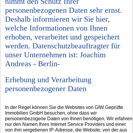
nimmt den Schutz Ihrer
personenbezogenen Daten sehr ernst.
Deshalb informieren wir Sie hier,
welche Informationen von Ihnen
erhoben, verarbeitet und gespeichert
werden. Datenschutzbeauftragter für
unser Unternehmen ist: Joachim
Andreas - Berlin-
Erhebung und Verarbeitung
personenbezogener Daten
In der Regel können Sie die Websites von GIW Geprüfte
Immobilien GmbH besuchen, ohne dass wir
personenbezogene Daten von Ihnen benötigen. Wir erfahren
nur den Namen Ihres Internet Service Providers und einer
von ihm vergebenen IP-Adresse, die Website, von der aus