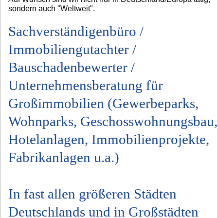
sondern auch "Weltweit".
Sachverständigenbüro /
Immobiliengutachter /
Bauschadenbewerter /
Unternehmensberatung für
Großimmobilien (Gewerbeparks,
Wohnparks, Geschosswohnungsbau,
Hotelanlagen, Immobilienprojekte,
Fabrikanlagen u.a.)
In fast allen größeren Städten
Deutschlands und in Großstädten