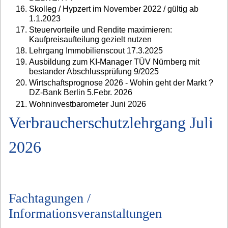
Skolleg / Hypzert im November 2022 / gültig ab
1.1.2023
Steuervorteile und Rendite maximieren:
Kaufpreisaufteilung gezielt nutzen
Lehrgang Immobilienscout 17.3.2025
Ausbildung zum KI-Manager TÜV Nürnberg mit
bestander Abschlussprüfung 9/2025
Wirtschaftsprognose 2026 - Wohin geht der Markt ?
DZ-Bank Berlin 5.Febr. 2026
Wohninvestbarometer Juni 2026
Verbraucherschutzlehrgang Juli
2026
Fachtagungen /
Informationsveranstaltungen