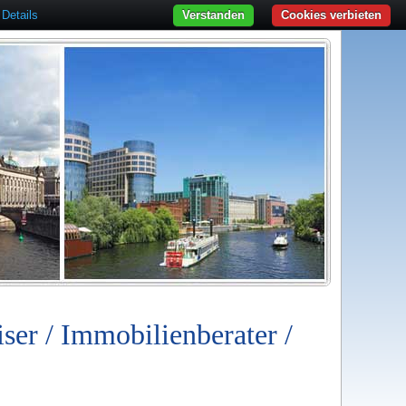
Details
Verstanden
Cookies verbieten
iser / Immobilienberater /