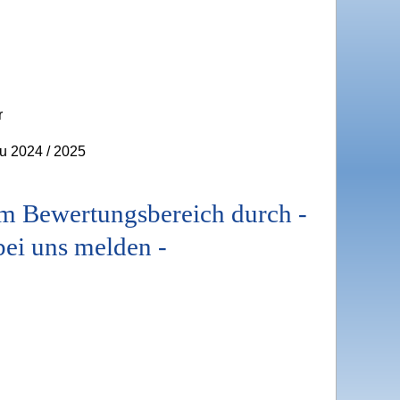
r
u 2024 / 2025
m Bewertungsbereich durch -
bei uns melden -