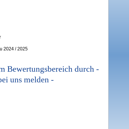
r
u 2024 / 2025
m Bewertungsbereich durch -
bei uns melden -