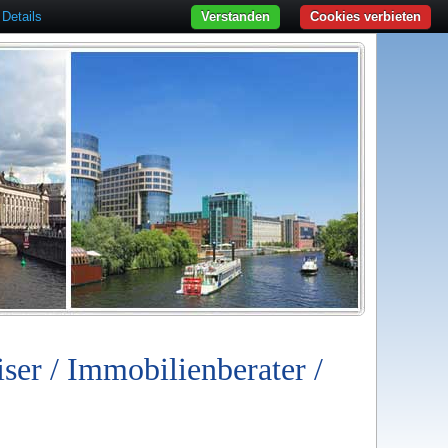
Details
Verstanden
Cookies verbieten
iser / Immobilienberater /