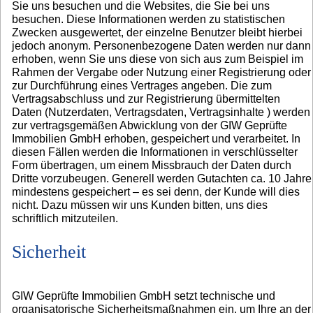
Sie uns besuchen und die Websites, die Sie bei uns
besuchen. Diese Informationen werden zu statistischen
Zwecken ausgewertet, der einzelne Benutzer bleibt hierbei
jedoch anonym. Personenbezogene Daten werden nur dann
erhoben, wenn Sie uns diese von sich aus zum Beispiel im
Rahmen der Vergabe oder Nutzung einer Registrierung oder
zur Durchführung eines Vertrages angeben. Die zum
Vertragsabschluss und zur Registrierung übermittelten
Daten (Nutzerdaten, Vertragsdaten, Vertragsinhalte ) werden
zur vertragsgemäßen Abwicklung von der GIW Geprüfte
Immobilien GmbH erhoben, gespeichert und verarbeitet. In
diesen Fällen werden die Informationen in verschlüsselter
Form übertragen, um einem Missbrauch der Daten durch
Dritte vorzubeugen. Generell werden Gutachten ca. 10 Jahre
mindestens gespeichert – es sei denn, der Kunde will dies
nicht. Dazu müssen wir uns Kunden bitten, uns dies
schriftlich mitzuteilen.
Sicherheit
GIW Geprüfte Immobilien GmbH setzt technische und
organisatorische Sicherheitsmaßnahmen ein, um Ihre an der