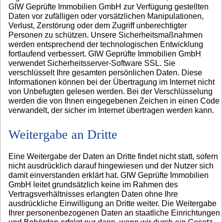
GIW Geprüfte Immobilien GmbH zur Verfügung gestellten
Daten vor zufälligen oder vorsätzlichen Manipulationen,
Verlust, Zerstörung oder dem Zugriff unberechtigter
Personen zu schützen. Unsere Sicherheitsmaßnahmen
werden entsprechend der technologischen Entwicklung
fortlaufend verbessert. GIW Geprüfte Immobilien GmbH
verwendet Sicherheitsserver-Software SSL. Sie
verschlüsselt Ihre gesamten persönlichen Daten. Diese
Informationen können bei der Übertragung im Internet nicht
von Unbefugten gelesen werden. Bei der Verschlüsselung
werden die von Ihnen eingegebenen Zeichen in einen Code
verwandelt, der sicher im Internet übertragen werden kann.
Weitergabe an Dritte
Eine Weitergabe der Daten an Dritte findet nicht statt, sofern
nicht ausdrücklich darauf hingewiesen und der Nutzer sich
damit einverstanden erklärt hat. GIW Geprüfte Immobilien
GmbH leitet grundsätzlich keine im Rahmen des
Vertragsverhältnisses erlangten Daten ohne Ihre
ausdrückliche Einwilligung an Dritte weiter. Die Weitergabe
Ihrer personenbezogenen Daten an staatliche Einrichtungen