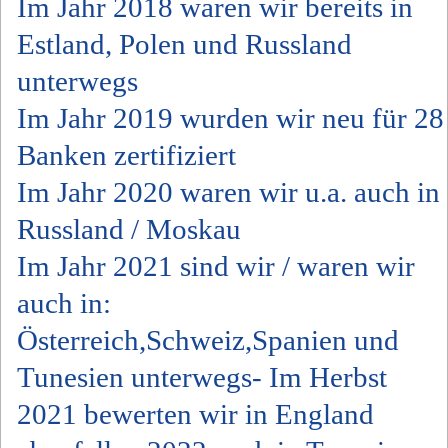
Im Jahr 2018 waren wir bereits in
Estland, Polen und Russland
unterwegs
Im Jahr 2019 wurden wir neu für 28
Banken zertifiziert
Im Jahr 2020 waren wir u.a. auch in
Russland / Moskau
Im Jahr 2021 sind wir / waren wir
auch in:
Österreich,Schweiz,Spanien und
Tunesien unterwegs- Im Herbst
2021 bewerten wir in England