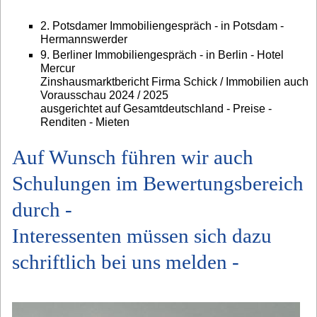
2. Potsdamer Immobiliengespräch - in Potsdam -
Hermannswerder
9. Berliner Immobiliengespräch - in Berlin - Hotel
Mercur
Zinshausmarktbericht Firma Schick / Immobilien auch
Vorausschau 2024 / 2025
ausgerichtet auf Gesamtdeutschland - Preise -
Renditen - Mieten
Auf Wunsch führen wir auch
Schulungen im Bewertungsbereich
durch -
Interessenten müssen sich dazu
schriftlich bei uns melden -