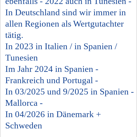
ebenfalls - 2022 auch in Tunesien -
In Deutschland sind wir immer in
allen Regionen als Wertgutachter
tätig.
In 2023 in Italien / in Spanien /
Tunesien
Im Jahr 2024 in Spanien -
Frankreich und Portugal -
In 03/2025 und 9/2025 in Spanien -
Mallorca -
In 04/2026 in Dänemark +
Schweden