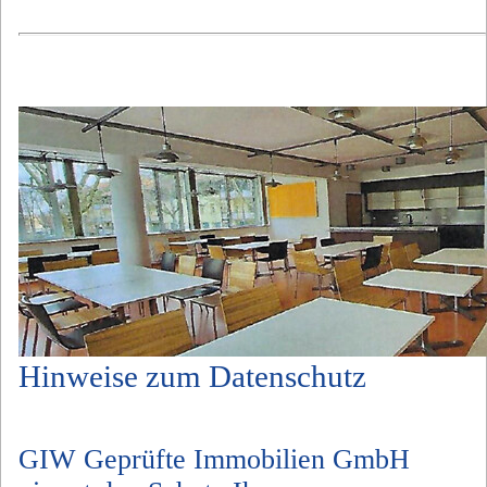
Hinweise zum Datenschutz
GIW Geprüfte Immobilien GmbH