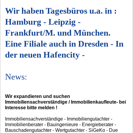
Wir haben Tagesbüros u.a. in :
Hamburg - Leipzig -
Frankfurt/M. und München.
Eine Filiale auch in Dresden - In
der neuen Hafencity -
News:
Wir expandieren und suchen
Immobiliensachverständige / Immobilienkaufleute- bei
Interesse bitte melden !
Immobiliensachverständige - Immobiliengutachter -
Immobilienberater - Bauingenieure - Energieberater -
Bauschadengutachter - Wertgutachter - SiGeKo - Due