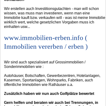
Wir erstellen auch Investitionsgutachten - man will schon
wissen, was muss man investieren, wenn man eine
Immobilie kauft bzw. verkaufen will - was ist meine Immobilie
wirklich wert, welche gesetzlichen Vorgaben muss ich
einhalten usw...
www.immobilien-erben.info (
Immobilien vererben / erben )
Wir sind auch spezialisiert auf Grossimmobilien /
Sonderimmobilien wie :
Autohäuser, Botschaften, Gewerbezentren, Hotelanlagen,
Kasernen, Sportanlagen, Wohnparks, Fabriken, auch
öffentliche Immobilien wie Rathäuser u.a.
Zusätzlich haben wir nun auch Golfplätze bewertet
Gern helfen und beraten wir auch bei Trennungen, in