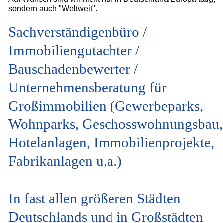
sondern auch "Weltweit".
Sachverständigenbüro /
Immobiliengutachter /
Bauschadenbewerter /
Unternehmensberatung für
Großimmobilien (Gewerbeparks,
Wohnparks, Geschosswohnungsbau,
Hotelanlagen, Immobilienprojekte,
Fabrikanlagen u.a.)
In fast allen größeren Städten
Deutschlands und in Großstädten