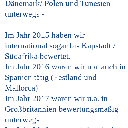
Dänemark/ Polen und Tunesien
unterwegs -
Im Jahr 2015 haben wir
international sogar bis Kapstadt /
Südafrika bewertet.
Im Jahr 2016 waren wir u.a. auch in
Spanien tätig (Festland und
Mallorca)
Im Jahr 2017 waren wir u.a. in
Großbritannien bewertungsmäßig
unterwegs