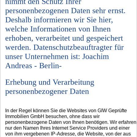
nimmt den Schutz Ihrer
personenbezogenen Daten sehr ernst.
Deshalb informieren wir Sie hier,
welche Informationen von Ihnen
erhoben, verarbeitet und gespeichert
werden. Datenschutzbeauftragter für
unser Unternehmen ist: Joachim
Andreas - Berlin-
Erhebung und Verarbeitung
personenbezogener Daten
In der Regel können Sie die Websites von GIW Geprüfte
Immobilien GmbH besuchen, ohne dass wir
personenbezogene Daten von Ihnen benötigen. Wir erfahren
nur den Namen Ihres Internet Service Providers und einer
von ihm vergebenen IP-Adresse, die Website, von der aus