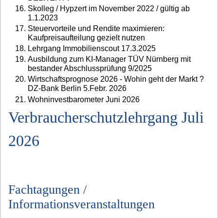
Skolleg / Hypzert im November 2022 / gültig ab
1.1.2023
Steuervorteile und Rendite maximieren:
Kaufpreisaufteilung gezielt nutzen
Lehrgang Immobilienscout 17.3.2025
Ausbildung zum KI-Manager TÜV Nürnberg mit
bestander Abschlussprüfung 9/2025
Wirtschaftsprognose 2026 - Wohin geht der Markt ?
DZ-Bank Berlin 5.Febr. 2026
Wohninvestbarometer Juni 2026
Verbraucherschutzlehrgang Juli
2026
Fachtagungen /
Informationsveranstaltungen