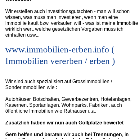
Wir erstellen auch Investitionsgutachten - man will schon
wissen, was muss man investieren, wenn man eine
Immobilie kauft bzw. verkaufen will - was ist meine Immobilie
wirklich wert, welche gesetzlichen Vorgaben muss ich
einhalten usw...
www.immobilien-erben.info (
Immobilien vererben / erben )
Wir sind auch spezialisiert auf Grossimmobilien /
Sonderimmobilien wie :
Autohäuser, Botschaften, Gewerbezentren, Hotelanlagen,
Kasernen, Sportanlagen, Wohnparks, Fabriken, auch
öffentliche Immobilien wie Rathäuser u.a.
Zusätzlich haben wir nun auch Golfplätze bewertet
Gern helfen und beraten wir auch bei Trennungen, in