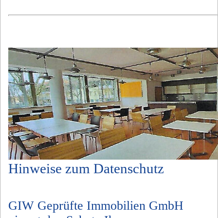
Hinweise zum Datenschutz
GIW Geprüfte Immobilien GmbH