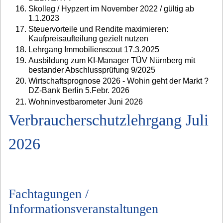
Skolleg / Hypzert im November 2022 / gültig ab
1.1.2023
Steuervorteile und Rendite maximieren:
Kaufpreisaufteilung gezielt nutzen
Lehrgang Immobilienscout 17.3.2025
Ausbildung zum KI-Manager TÜV Nürnberg mit
bestander Abschlussprüfung 9/2025
Wirtschaftsprognose 2026 - Wohin geht der Markt ?
DZ-Bank Berlin 5.Febr. 2026
Wohninvestbarometer Juni 2026
Verbraucherschutzlehrgang Juli
2026
Fachtagungen /
Informationsveranstaltungen