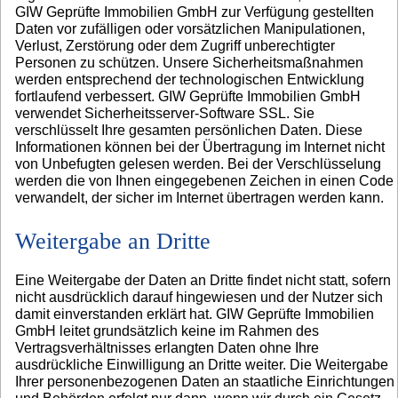
GIW Geprüfte Immobilien GmbH zur Verfügung gestellten
Daten vor zufälligen oder vorsätzlichen Manipulationen,
Verlust, Zerstörung oder dem Zugriff unberechtigter
Personen zu schützen. Unsere Sicherheitsmaßnahmen
werden entsprechend der technologischen Entwicklung
fortlaufend verbessert. GIW Geprüfte Immobilien GmbH
verwendet Sicherheitsserver-Software SSL. Sie
verschlüsselt Ihre gesamten persönlichen Daten. Diese
Informationen können bei der Übertragung im Internet nicht
von Unbefugten gelesen werden. Bei der Verschlüsselung
werden die von Ihnen eingegebenen Zeichen in einen Code
verwandelt, der sicher im Internet übertragen werden kann.
Weitergabe an Dritte
Eine Weitergabe der Daten an Dritte findet nicht statt, sofern
nicht ausdrücklich darauf hingewiesen und der Nutzer sich
damit einverstanden erklärt hat. GIW Geprüfte Immobilien
GmbH leitet grundsätzlich keine im Rahmen des
Vertragsverhältnisses erlangten Daten ohne Ihre
ausdrückliche Einwilligung an Dritte weiter. Die Weitergabe
Ihrer personenbezogenen Daten an staatliche Einrichtungen