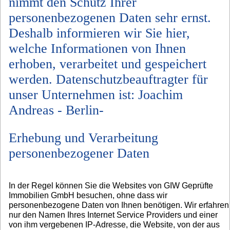
nimmt den Schutz Ihrer
personenbezogenen Daten sehr ernst.
Deshalb informieren wir Sie hier,
welche Informationen von Ihnen
erhoben, verarbeitet und gespeichert
werden. Datenschutzbeauftragter für
unser Unternehmen ist: Joachim
Andreas - Berlin-
Erhebung und Verarbeitung
personenbezogener Daten
In der Regel können Sie die Websites von GIW Geprüfte
Immobilien GmbH besuchen, ohne dass wir
personenbezogene Daten von Ihnen benötigen. Wir erfahren
nur den Namen Ihres Internet Service Providers und einer
von ihm vergebenen IP-Adresse, die Website, von der aus