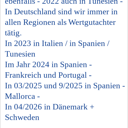
ebenfalls - 2022 auch in Tunesien -
In Deutschland sind wir immer in
allen Regionen als Wertgutachter
tätig.
In 2023 in Italien / in Spanien /
Tunesien
Im Jahr 2024 in Spanien -
Frankreich und Portugal -
In 03/2025 und 9/2025 in Spanien -
Mallorca -
In 04/2026 in Dänemark +
Schweden