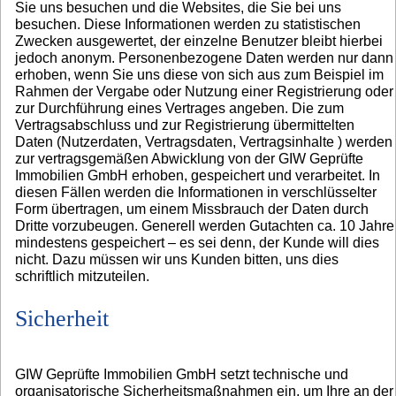
Sie uns besuchen und die Websites, die Sie bei uns
besuchen. Diese Informationen werden zu statistischen
Zwecken ausgewertet, der einzelne Benutzer bleibt hierbei
jedoch anonym. Personenbezogene Daten werden nur dann
erhoben, wenn Sie uns diese von sich aus zum Beispiel im
Rahmen der Vergabe oder Nutzung einer Registrierung oder
zur Durchführung eines Vertrages angeben. Die zum
Vertragsabschluss und zur Registrierung übermittelten
Daten (Nutzerdaten, Vertragsdaten, Vertragsinhalte ) werden
zur vertragsgemäßen Abwicklung von der GIW Geprüfte
Immobilien GmbH erhoben, gespeichert und verarbeitet. In
diesen Fällen werden die Informationen in verschlüsselter
Form übertragen, um einem Missbrauch der Daten durch
Dritte vorzubeugen. Generell werden Gutachten ca. 10 Jahre
mindestens gespeichert – es sei denn, der Kunde will dies
nicht. Dazu müssen wir uns Kunden bitten, uns dies
schriftlich mitzuteilen.
Sicherheit
GIW Geprüfte Immobilien GmbH setzt technische und
organisatorische Sicherheitsmaßnahmen ein, um Ihre an der