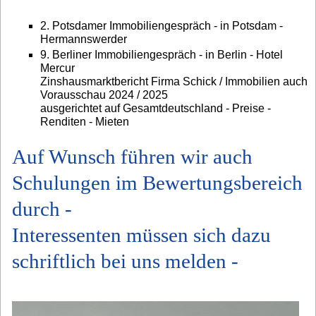
2. Potsdamer Immobiliengespräch - in Potsdam -
Hermannswerder
9. Berliner Immobiliengespräch - in Berlin - Hotel
Mercur
Zinshausmarktbericht Firma Schick / Immobilien auch
Vorausschau 2024 / 2025
ausgerichtet auf Gesamtdeutschland - Preise -
Renditen - Mieten
Auf Wunsch führen wir auch
Schulungen im Bewertungsbereich
durch -
Interessenten müssen sich dazu
schriftlich bei uns melden -