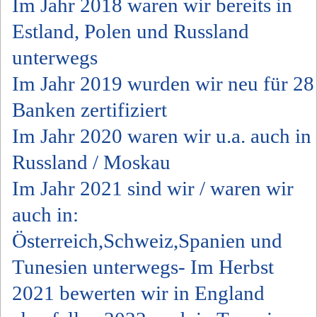
Im Jahr 2018 waren wir bereits in
Estland, Polen und Russland
unterwegs
Im Jahr 2019 wurden wir neu für 28
Banken zertifiziert
Im Jahr 2020 waren wir u.a. auch in
Russland / Moskau
Im Jahr 2021 sind wir / waren wir
auch in:
Österreich,Schweiz,Spanien und
Tunesien unterwegs- Im Herbst
2021 bewerten wir in England