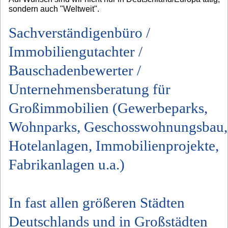
sondern auch "Weltweit".
Sachverständigenbüro /
Immobiliengutachter /
Bauschadenbewerter /
Unternehmensberatung für
Großimmobilien (Gewerbeparks,
Wohnparks, Geschosswohnungsbau,
Hotelanlagen, Immobilienprojekte,
Fabrikanlagen u.a.)
In fast allen größeren Städten
Deutschlands und in Großstädten