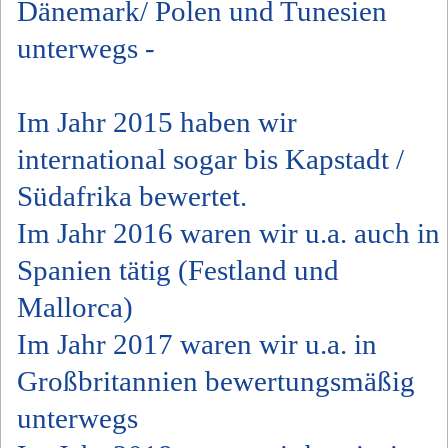
Dänemark/ Polen und Tunesien
unterwegs -
Im Jahr 2015 haben wir
international sogar bis Kapstadt /
Südafrika bewertet.
Im Jahr 2016 waren wir u.a. auch in
Spanien tätig (Festland und
Mallorca)
Im Jahr 2017 waren wir u.a. in
Großbritannien bewertungsmäßig
unterwegs