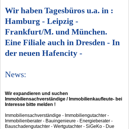
Wir haben Tagesbüros u.a. in :
Hamburg - Leipzig -
Frankfurt/M. und München.
Eine Filiale auch in Dresden - In
der neuen Hafencity -
News:
Wir expandieren und suchen
Immobiliensachverständige / Immobilienkaufleute- bei
Interesse bitte melden !
Immobiliensachverständige - Immobiliengutachter -
Immobilienberater - Bauingenieure - Energieberater -
Bauschadengutachter - Wertgutachter - SiGeKo - Due