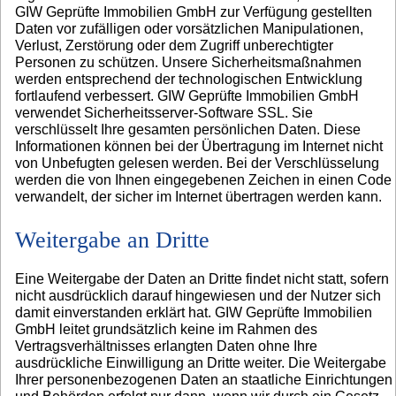
GIW Geprüfte Immobilien GmbH zur Verfügung gestellten
Daten vor zufälligen oder vorsätzlichen Manipulationen,
Verlust, Zerstörung oder dem Zugriff unberechtigter
Personen zu schützen. Unsere Sicherheitsmaßnahmen
werden entsprechend der technologischen Entwicklung
fortlaufend verbessert. GIW Geprüfte Immobilien GmbH
verwendet Sicherheitsserver-Software SSL. Sie
verschlüsselt Ihre gesamten persönlichen Daten. Diese
Informationen können bei der Übertragung im Internet nicht
von Unbefugten gelesen werden. Bei der Verschlüsselung
werden die von Ihnen eingegebenen Zeichen in einen Code
verwandelt, der sicher im Internet übertragen werden kann.
Weitergabe an Dritte
Eine Weitergabe der Daten an Dritte findet nicht statt, sofern
nicht ausdrücklich darauf hingewiesen und der Nutzer sich
damit einverstanden erklärt hat. GIW Geprüfte Immobilien
GmbH leitet grundsätzlich keine im Rahmen des
Vertragsverhältnisses erlangten Daten ohne Ihre
ausdrückliche Einwilligung an Dritte weiter. Die Weitergabe
Ihrer personenbezogenen Daten an staatliche Einrichtungen