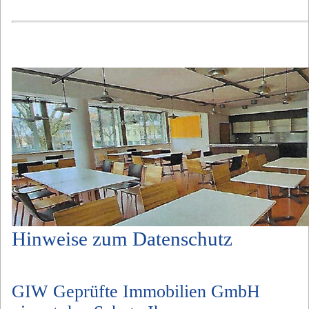
Hinweise zum Datenschutz
GIW Geprüfte Immobilien GmbH