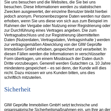
Sie uns besuchen und die Websites, die Sie bei uns
besuchen. Diese Informationen werden zu statistischen
Zwecken ausgewertet, der einzelne Benutzer bleibt hierbei
jedoch anonym. Personenbezogene Daten werden nur dann
erhoben, wenn Sie uns diese von sich aus zum Beispiel im
Rahmen der Vergabe oder Nutzung einer Registrierung oder
zur Durchführung eines Vertrages angeben. Die zum
Vertragsabschluss und zur Registrierung übermittelten
Daten (Nutzerdaten, Vertragsdaten, Vertragsinhalte ) werden
zur vertragsgemäßen Abwicklung von der GIW Geprüfte
Immobilien GmbH erhoben, gespeichert und verarbeitet. In
diesen Fällen werden die Informationen in verschlüsselter
Form übertragen, um einem Missbrauch der Daten durch
Dritte vorzubeugen. Generell werden Gutachten ca. 10 Jahre
mindestens gespeichert – es sei denn, der Kunde will dies
nicht. Dazu müssen wir uns Kunden bitten, uns dies
schriftlich mitzuteilen.
Sicherheit
GIW Geprüfte Immobilien GmbH setzt technische und
organisatorische Sicherheitsmaßnahmen ein, um Ihre an der