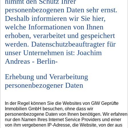
nimmt den Schutz Ihrer
personenbezogenen Daten sehr ernst.
Deshalb informieren wir Sie hier,
welche Informationen von Ihnen
erhoben, verarbeitet und gespeichert
werden. Datenschutzbeauftragter für
unser Unternehmen ist: Joachim
Andreas - Berlin-
Erhebung und Verarbeitung
personenbezogener Daten
In der Regel können Sie die Websites von GIW Geprüfte
Immobilien GmbH besuchen, ohne dass wir
personenbezogene Daten von Ihnen benötigen. Wir erfahren
nur den Namen Ihres Internet Service Providers und einer
von ihm vergebenen IP-Adresse, die Website, von der aus