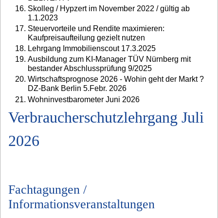
Skolleg / Hypzert im November 2022 / gültig ab
1.1.2023
Steuervorteile und Rendite maximieren:
Kaufpreisaufteilung gezielt nutzen
Lehrgang Immobilienscout 17.3.2025
Ausbildung zum KI-Manager TÜV Nürnberg mit
bestander Abschlussprüfung 9/2025
Wirtschaftsprognose 2026 - Wohin geht der Markt ?
DZ-Bank Berlin 5.Febr. 2026
Wohninvestbarometer Juni 2026
Verbraucherschutzlehrgang Juli
2026
Fachtagungen /
Informationsveranstaltungen