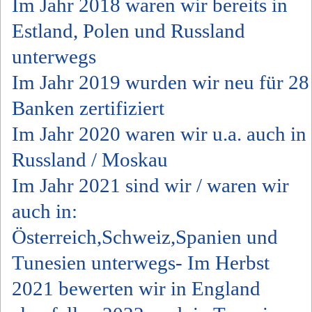
Im Jahr 2018 waren wir bereits in
Estland, Polen und Russland
unterwegs
Im Jahr 2019 wurden wir neu für 28
Banken zertifiziert
Im Jahr 2020 waren wir u.a. auch in
Russland / Moskau
Im Jahr 2021 sind wir / waren wir
auch in:
Österreich,Schweiz,Spanien und
Tunesien unterwegs- Im Herbst
2021 bewerten wir in England