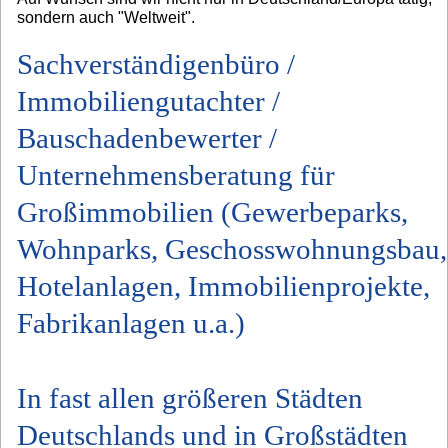
sondern auch "Weltweit".
Sachverständigenbüro /
Immobiliengutachter /
Bauschadenbewerter /
Unternehmensberatung für
Großimmobilien (Gewerbeparks,
Wohnparks, Geschosswohnungsbau,
Hotelanlagen, Immobilienprojekte,
Fabrikanlagen u.a.)
In fast allen größeren Städten
Deutschlands und in Großstädten