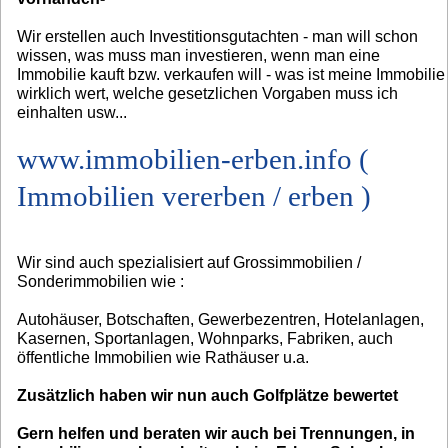
Wir erstellen auch Investitionsgutachten - man will schon
wissen, was muss man investieren, wenn man eine
Immobilie kauft bzw. verkaufen will - was ist meine Immobilie
wirklich wert, welche gesetzlichen Vorgaben muss ich
einhalten usw...
www.immobilien-erben.info (
Immobilien vererben / erben )
Wir sind auch spezialisiert auf Grossimmobilien /
Sonderimmobilien wie :
Autohäuser, Botschaften, Gewerbezentren, Hotelanlagen,
Kasernen, Sportanlagen, Wohnparks, Fabriken, auch
öffentliche Immobilien wie Rathäuser u.a.
Zusätzlich haben wir nun auch Golfplätze bewertet
Gern helfen und beraten wir auch bei Trennungen, in