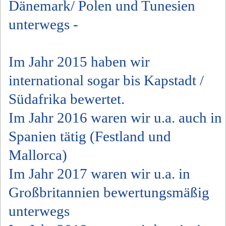
Dänemark/ Polen und Tunesien
unterwegs -
Im Jahr 2015 haben wir
international sogar bis Kapstadt /
Südafrika bewertet.
Im Jahr 2016 waren wir u.a. auch in
Spanien tätig (Festland und
Mallorca)
Im Jahr 2017 waren wir u.a. in
Großbritannien bewertungsmäßig
unterwegs