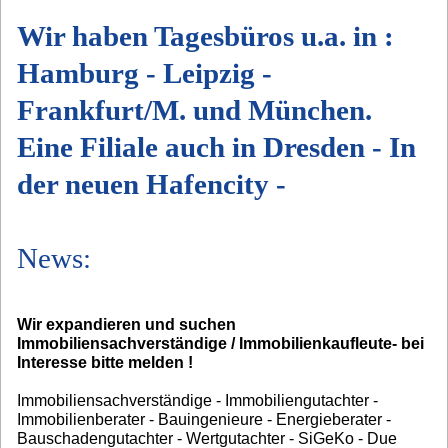
Wir haben Tagesbüros u.a. in :
Hamburg - Leipzig -
Frankfurt/M. und München.
Eine Filiale auch in Dresden - In
der neuen Hafencity -
News:
Wir expandieren und suchen
Immobiliensachverständige / Immobilienkaufleute- bei
Interesse bitte melden !
Immobiliensachverständige - Immobiliengutachter -
Immobilienberater - Bauingenieure - Energieberater -
Bauschadengutachter - Wertgutachter - SiGeKo - Due