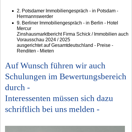
2. Potsdamer Immobiliengespräch - in Potsdam -
Hermannswerder
9. Berliner Immobiliengespräch - in Berlin - Hotel
Mercur
Zinshausmarktbericht Firma Schick / Immobilien auch
Vorausschau 2024 / 2025
ausgerichtet auf Gesamtdeutschland - Preise -
Renditen - Mieten
Auf Wunsch führen wir auch
Schulungen im Bewertungsbereich
durch -
Interessenten müssen sich dazu
schriftlich bei uns melden -