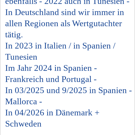
ebenfalls - 2022 auch in Tunesien -
In Deutschland sind wir immer in
allen Regionen als Wertgutachter
tätig.
In 2023 in Italien / in Spanien /
Tunesien
Im Jahr 2024 in Spanien -
Frankreich und Portugal -
In 03/2025 und 9/2025 in Spanien -
Mallorca -
In 04/2026 in Dänemark +
Schweden