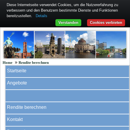
Diese Internetseite verwendet Cookies, um die Nutzererfahrung zu
verbessern und den Benutzern bestimmte Dienste und Funktionen
bereitzustellen.
Details
Verstanden
Cookies verbieten
»
Home
Rendite berechnen
Startseite
Angebote
Rendite berechnen
Kontakt