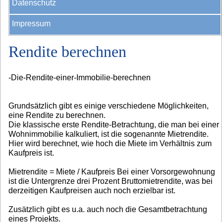
Datenschutz
Impressum
Rendite berechnen
-Die-Rendite-einer-Immobilie-berechnen
Grundsätzlich gibt es einige verschiedene Möglichkeiten,
eine Rendite zu berechnen.
Die klassische erste Rendite-Betrachtung, die man bei einer
Wohnimmobilie kalkuliert, ist die sogenannte Mietrendite.
Hier wird berechnet, wie hoch die Miete im Verhältnis zum
Kaufpreis ist.
Mietrendite = Miete / Kaufpreis Bei einer Vorsorgewohnung
ist die Untergrenze drei Prozent Bruttomietrendite, was bei
derzeitigen Kaufpreisen auch noch erzielbar ist.
Zusätzlich gibt es u.a. auch noch die Gesamtbetrachtung
eines Projekts.