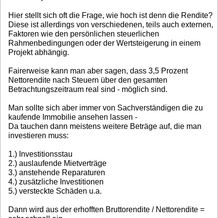
Hier stellt sich oft die Frage, wie hoch ist denn die Rendite?
Diese ist allerdings von verschiedenen, teils auch externen,
Faktoren wie den persönlichen steuerlichen
Rahmenbedingungen oder der Wertsteigerung in einem
Projekt abhängig.
Fairerweise kann man aber sagen, dass 3,5 Prozent
Nettorendite nach Steuern über den gesamten
Betrachtungszeitraum real sind - möglich sind.
Man sollte sich aber immer von Sachverständigen die zu
kaufende Immobilie ansehen lassen -
Da tauchen dann meistens weitere Beträge auf, die man
investieren muss:
1.) Investitionsstau
2.) auslaufende Mietverträge
3.) anstehende Reparaturen
4.) zusätzliche Investitionen
5.) versteckte Schäden u.a.
Dann wird aus der erhofften Bruttorendite / Nettorendite =