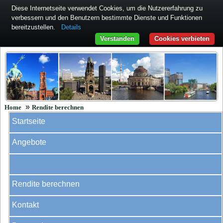
Diese Internetseite verwendet Cookies, um die Nutzererfahrung zu
verbessern und den Benutzern bestimmte Dienste und Funktionen
bereitzustellen.
Details
Verstanden
Cookies verbieten
»
Home
Rendite berechnen
Startseite
Angebote
Rendite berechnen
Kontakt