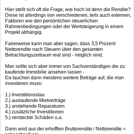
Hier stellt sich oft die Frage, wie hoch ist denn die Rendite?
Diese ist allerdings von verschiedenen, teils auch externen,
Faktoren wie den persönlichen steuerlichen
Rahmenbedingungen oder der Wertsteigerung in einem
Projekt abhängig.
Fairerweise kann man aber sagen, dass 3,5 Prozent
Nettorendite nach Steuern über den gesamten
Betrachtungszeitraum real sind - möglich sind.
Man sollte sich aber immer von Sachverständigen die zu
kaufende Immobilie ansehen lassen -
Da tauchen dann meistens weitere Beträge auf, die man
investieren muss:
1.) Investitionsstau
2.) auslaufende Mietverträge
3.) anstehende Reparaturen
4.) zusätzliche Investitionen
5.) versteckte Schäden u.a.
Dann wird aus der erhofften Bruttorendite / Nettorendite =