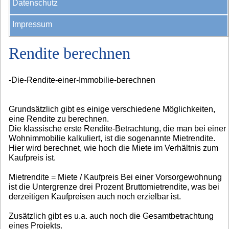
Datenschutz
Impressum
Rendite berechnen
-Die-Rendite-einer-Immobilie-berechnen
Grundsätzlich gibt es einige verschiedene Möglichkeiten,
eine Rendite zu berechnen.
Die klassische erste Rendite-Betrachtung, die man bei einer
Wohnimmobilie kalkuliert, ist die sogenannte Mietrendite.
Hier wird berechnet, wie hoch die Miete im Verhältnis zum
Kaufpreis ist.
Mietrendite = Miete / Kaufpreis Bei einer Vorsorgewohnung
ist die Untergrenze drei Prozent Bruttomietrendite, was bei
derzeitigen Kaufpreisen auch noch erzielbar ist.
Zusätzlich gibt es u.a. auch noch die Gesamtbetrachtung
eines Projekts.