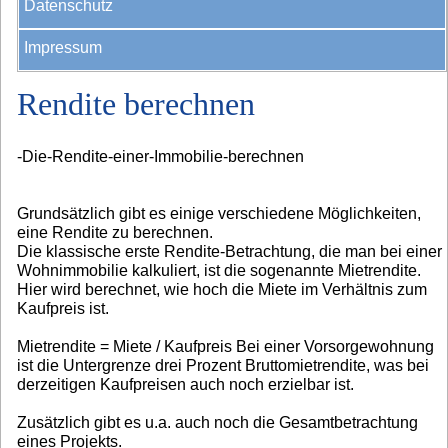
Datenschutz
Impressum
Rendite berechnen
-Die-Rendite-einer-Immobilie-berechnen
Grundsätzlich gibt es einige verschiedene Möglichkeiten,
eine Rendite zu berechnen.
Die klassische erste Rendite-Betrachtung, die man bei einer
Wohnimmobilie kalkuliert, ist die sogenannte Mietrendite.
Hier wird berechnet, wie hoch die Miete im Verhältnis zum
Kaufpreis ist.
Mietrendite = Miete / Kaufpreis Bei einer Vorsorgewohnung
ist die Untergrenze drei Prozent Bruttomietrendite, was bei
derzeitigen Kaufpreisen auch noch erzielbar ist.
Zusätzlich gibt es u.a. auch noch die Gesamtbetrachtung
eines Projekts.