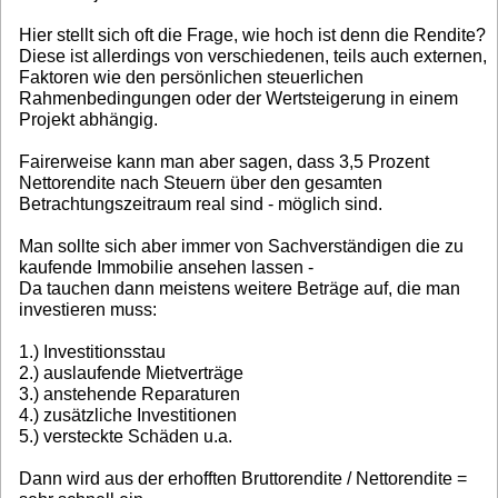
Hier stellt sich oft die Frage, wie hoch ist denn die Rendite?
Diese ist allerdings von verschiedenen, teils auch externen,
Faktoren wie den persönlichen steuerlichen
Rahmenbedingungen oder der Wertsteigerung in einem
Projekt abhängig.
Fairerweise kann man aber sagen, dass 3,5 Prozent
Nettorendite nach Steuern über den gesamten
Betrachtungszeitraum real sind - möglich sind.
Man sollte sich aber immer von Sachverständigen die zu
kaufende Immobilie ansehen lassen -
Da tauchen dann meistens weitere Beträge auf, die man
investieren muss:
1.) Investitionsstau
2.) auslaufende Mietverträge
3.) anstehende Reparaturen
4.) zusätzliche Investitionen
5.) versteckte Schäden u.a.
Dann wird aus der erhofften Bruttorendite / Nettorendite =