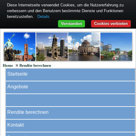
Diese Internetseite verwendet Cookies, um die Nutzererfahrung zu
verbessern und den Benutzern bestimmte Dienste und Funktionen
bereitzustellen.
Details
Verstanden
Cookies verbieten
»
Home
Rendite berechnen
Startseite
Angebote
Rendite berechnen
Kontakt