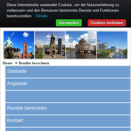
Diese Internetseite verwendet Cookies, um die Nutzererfahrung zu
verbessern und den Benutzern bestimmte Dienste und Funktionen
bereitzustellen.
Details
Verstanden
Cookies verbieten
»
Home
Rendite berechnen
Startseite
Angebote
Rendite berechnen
Kontakt