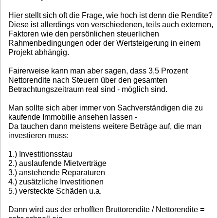
Hier stellt sich oft die Frage, wie hoch ist denn die Rendite?
Diese ist allerdings von verschiedenen, teils auch externen,
Faktoren wie den persönlichen steuerlichen
Rahmenbedingungen oder der Wertsteigerung in einem
Projekt abhängig.
Fairerweise kann man aber sagen, dass 3,5 Prozent
Nettorendite nach Steuern über den gesamten
Betrachtungszeitraum real sind - möglich sind.
Man sollte sich aber immer von Sachverständigen die zu
kaufende Immobilie ansehen lassen -
Da tauchen dann meistens weitere Beträge auf, die man
investieren muss:
1.) Investitionsstau
2.) auslaufende Mietverträge
3.) anstehende Reparaturen
4.) zusätzliche Investitionen
5.) versteckte Schäden u.a.
Dann wird aus der erhofften Bruttorendite / Nettorendite =