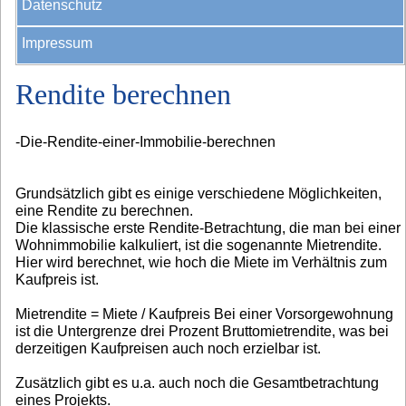
Datenschutz
Impressum
Rendite berechnen
-Die-Rendite-einer-Immobilie-berechnen
Grundsätzlich gibt es einige verschiedene Möglichkeiten,
eine Rendite zu berechnen.
Die klassische erste Rendite-Betrachtung, die man bei einer
Wohnimmobilie kalkuliert, ist die sogenannte Mietrendite.
Hier wird berechnet, wie hoch die Miete im Verhältnis zum
Kaufpreis ist.
Mietrendite = Miete / Kaufpreis Bei einer Vorsorgewohnung
ist die Untergrenze drei Prozent Bruttomietrendite, was bei
derzeitigen Kaufpreisen auch noch erzielbar ist.
Zusätzlich gibt es u.a. auch noch die Gesamtbetrachtung
eines Projekts.