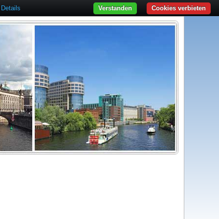
Details
Verstanden
Cookies verbieten