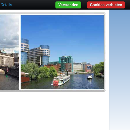
Details
Verstanden
Cookies verbieten