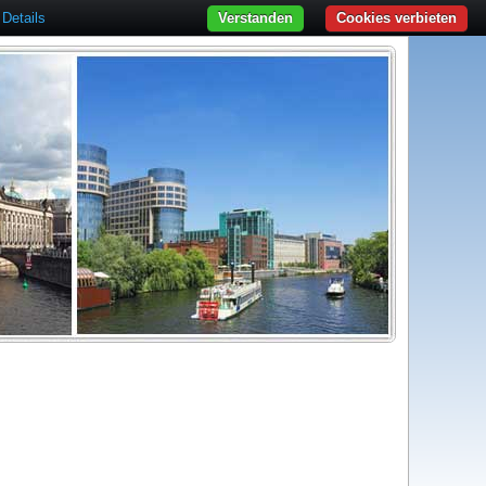
Details
Verstanden
Cookies verbieten