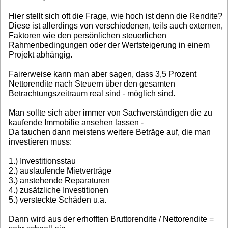
Hier stellt sich oft die Frage, wie hoch ist denn die Rendite?
Diese ist allerdings von verschiedenen, teils auch externen,
Faktoren wie den persönlichen steuerlichen
Rahmenbedingungen oder der Wertsteigerung in einem
Projekt abhängig.
Fairerweise kann man aber sagen, dass 3,5 Prozent
Nettorendite nach Steuern über den gesamten
Betrachtungszeitraum real sind - möglich sind.
Man sollte sich aber immer von Sachverständigen die zu
kaufende Immobilie ansehen lassen -
Da tauchen dann meistens weitere Beträge auf, die man
investieren muss:
1.) Investitionsstau
2.) auslaufende Mietverträge
3.) anstehende Reparaturen
4.) zusätzliche Investitionen
5.) versteckte Schäden u.a.
Dann wird aus der erhofften Bruttorendite / Nettorendite =