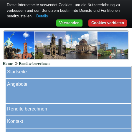
Diese Internetseite verwendet Cookies, um die Nutzererfahrung zu
verbessern und den Benutzern bestimmte Dienste und Funktionen
bereitzustellen.
Details
Verstanden
Cookies verbieten
»
Home
Rendite berechnen
Startseite
Angebote
Rendite berechnen
Kontakt