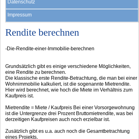
Datenschutz
Impressum
Rendite berechnen
-Die-Rendite-einer-Immobilie-berechnen
Grundsätzlich gibt es einige verschiedene Möglichkeiten,
eine Rendite zu berechnen.
Die klassische erste Rendite-Betrachtung, die man bei einer
Wohnimmobilie kalkuliert, ist die sogenannte Mietrendite.
Hier wird berechnet, wie hoch die Miete im Verhältnis zum
Kaufpreis ist.
Mietrendite = Miete / Kaufpreis Bei einer Vorsorgewohnung
ist die Untergrenze drei Prozent Bruttomietrendite, was bei
derzeitigen Kaufpreisen auch noch erzielbar ist.
Zusätzlich gibt es u.a. auch noch die Gesamtbetrachtung
eines Projekts.