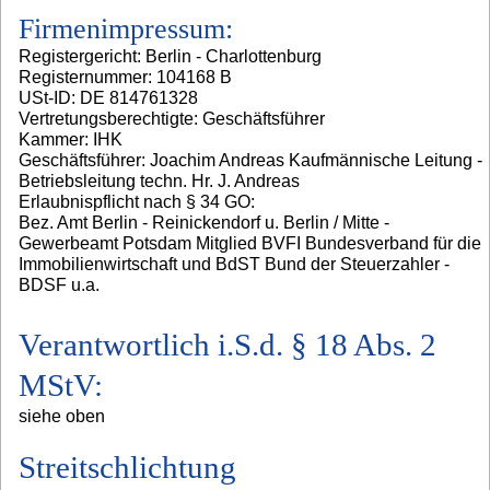
Firmenimpressum:
Registergericht: Berlin - Charlottenburg
Registernummer: 104168 B
USt-ID: DE 814761328
Vertretungsberechtigte: Geschäftsführer
Kammer: IHK
Geschäftsführer: Joachim Andreas Kaufmännische Leitung -
Betriebsleitung techn. Hr. J. Andreas
Erlaubnispflicht nach § 34 GO:
Bez. Amt Berlin - Reinickendorf u. Berlin / Mitte -
Gewerbeamt Potsdam Mitglied BVFI Bundesverband für die
Immobilienwirtschaft und BdST Bund der Steuerzahler -
BDSF u.a.
Verantwortlich i.S.d. § 18 Abs. 2
MStV:
siehe oben
Streitschlichtung