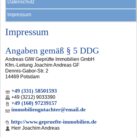
Datenschutz
Impressum
Impressum
Angaben gemäß § 5 DDG
Andreas GIW Geprüfte Immobilien GmbH
Kfm.-Leitung Joachim Andreas GF
Dennis-Gabor-Str. 2
14469 Potsdam
+49 (331) 58501593
+49 (3212) 9033390
+49 (160) 97239157
immobiliengutachter@email.de
http://www.gepruefte-immobilien.de
Herr Joachim Andreas