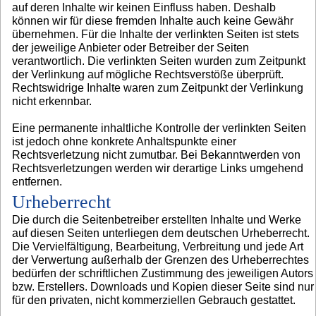
auf deren Inhalte wir keinen Einfluss haben. Deshalb
können wir für diese fremden Inhalte auch keine Gewähr
übernehmen. Für die Inhalte der verlinkten Seiten ist stets
der jeweilige Anbieter oder Betreiber der Seiten
verantwortlich. Die verlinkten Seiten wurden zum Zeitpunkt
der Verlinkung auf mögliche Rechtsverstöße überprüft.
Rechtswidrige Inhalte waren zum Zeitpunkt der Verlinkung
nicht erkennbar.
Eine permanente inhaltliche Kontrolle der verlinkten Seiten
ist jedoch ohne konkrete Anhaltspunkte einer
Rechtsverletzung nicht zumutbar. Bei Bekanntwerden von
Rechtsverletzungen werden wir derartige Links umgehend
entfernen.
Urheberrecht
Die durch die Seitenbetreiber erstellten Inhalte und Werke
auf diesen Seiten unterliegen dem deutschen Urheberrecht.
Die Vervielfältigung, Bearbeitung, Verbreitung und jede Art
der Verwertung außerhalb der Grenzen des Urheberrechtes
bedürfen der schriftlichen Zustimmung des jeweiligen Autors
bzw. Erstellers. Downloads und Kopien dieser Seite sind nur
für den privaten, nicht kommerziellen Gebrauch gestattet.