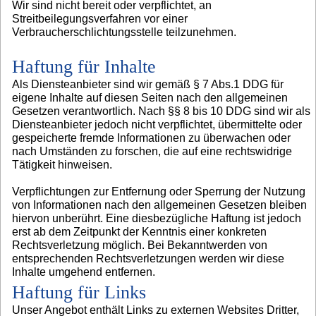
Wir sind nicht bereit oder verpflichtet, an
Streitbeilegungsverfahren vor einer
Verbraucherschlichtungsstelle teilzunehmen.
Haftung für Inhalte
Als Diensteanbieter sind wir gemäß § 7 Abs.1 DDG für
eigene Inhalte auf diesen Seiten nach den allgemeinen
Gesetzen verantwortlich. Nach §§ 8 bis 10 DDG sind wir als
Diensteanbieter jedoch nicht verpflichtet, übermittelte oder
gespeicherte fremde Informationen zu überwachen oder
nach Umständen zu forschen, die auf eine rechtswidrige
Tätigkeit hinweisen.
Verpflichtungen zur Entfernung oder Sperrung der Nutzung
von Informationen nach den allgemeinen Gesetzen bleiben
hiervon unberührt. Eine diesbezügliche Haftung ist jedoch
erst ab dem Zeitpunkt der Kenntnis einer konkreten
Rechtsverletzung möglich. Bei Bekanntwerden von
entsprechenden Rechtsverletzungen werden wir diese
Inhalte umgehend entfernen.
Haftung für Links
Unser Angebot enthält Links zu externen Websites Dritter,