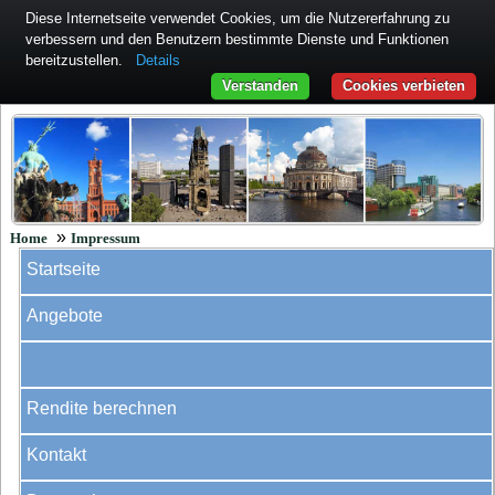
Diese Internetseite verwendet Cookies, um die Nutzererfahrung zu
verbessern und den Benutzern bestimmte Dienste und Funktionen
bereitzustellen.
Details
Verstanden
Cookies verbieten
»
Home
Impressum
Startseite
Angebote
Rendite berechnen
Kontakt