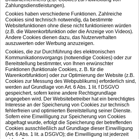
Zahlungsdienstleistungen).
Cookies haben verschiedene Funktionen. Zahlreiche
Cookies sind technisch notwendig, da bestimmte
Websitefunktionen ohne diese nicht funktionieren würden
(z.B. die Warenkorbfunktion oder die Anzeige von Videos).
Andere Cookies dienen dazu, das Nutzerverhalten
auszuwerten oder Werbung anzuzeigen.
Cookies, die zur Durchführung des elektronischen
Kommunikationsvorgangs (notwendige Cookies) oder zur
Bereitstellung bestimmter, von Ihnen erwünschter
Funktionen (funktionale Cookies, z. B. für die
Warenkorbfunktion) oder zur Optimierung der Website (z.B.
Cookies zur Messung des Webpublikums) erforderlich sind,
werden auf Grundlage von Art. 6 Abs. 1 lit. f DSGVO
gespeichert, sofern keine andere Rechtsgrundlage
angegeben wird. Der Websitebetreiber hat ein berechtigtes
Interesse an der Speicherung von Cookies zur technisch
fehlerfreien und optimierten Bereitstellung seiner Dienste.
Sofern eine Einwilligung zur Speicherung von Cookies
abgefragt wurde, erfolgt die Speicherung der betreffenden
Cookies ausschließlich auf Grundlage dieser Einwilligung
(Art. 6 Abs. 1 lit. a DSGVO); die Einwilligung ist jederzeit