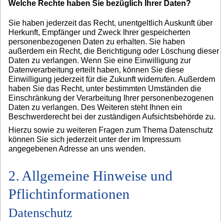
Welche Rechte haben Sie bezüglich Ihrer Daten?
Sie haben jederzeit das Recht, unentgeltlich Auskunft über
Herkunft, Empfänger und Zweck Ihrer gespeicherten
personenbezogenen Daten zu erhalten. Sie haben
außerdem ein Recht, die Berichtigung oder Löschung dieser
Daten zu verlangen. Wenn Sie eine Einwilligung zur
Datenverarbeitung erteilt haben, können Sie diese
Einwilligung jederzeit für die Zukunft widerrufen. Außerdem
haben Sie das Recht, unter bestimmten Umständen die
Einschränkung der Verarbeitung Ihrer personenbezogenen
Daten zu verlangen. Des Weiteren steht Ihnen ein
Beschwerderecht bei der zuständigen Aufsichtsbehörde zu.
Hierzu sowie zu weiteren Fragen zum Thema Datenschutz
können Sie sich jederzeit unter der im Impressum
angegebenen Adresse an uns wenden.
2. Allgemeine Hinweise und
Pflichtinformationen
Datenschutz