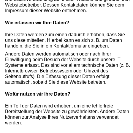
Websitebetreiber. Dessen Kontaktdaten können Sie dem
Impressum dieser Website entnehmen.
Wie erfassen wir Ihre Daten?
Ihre Daten werden zum einen dadurch erhoben, dass Sie
uns diese mitteilen. Hierbei kann es sich z. B. um Daten
handeln, die Sie in ein Kontaktformular eingeben.
Andere Daten werden automatisch oder nach Ihrer
Einwilligung beim Besuch der Website durch unsere IT-
Systeme erfasst. Das sind vor allem technische Daten (z. B.
Internetbrowser, Betriebssystem oder Uhrzeit des
Seitenaufrufs). Die Erfassung dieser Daten erfolgt
automatisch, sobald Sie diese Website betreten.
Wofür nutzen wir Ihre Daten?
Ein Teil der Daten wird erhoben, um eine fehlerfreie
Bereitstellung der Website zu gewährleisten. Andere Daten
können zur Analyse Ihres Nutzerverhaltens verwendet
werden.