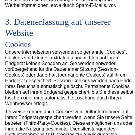
Werbeinformationen, etwa durch Spam-E-Mails, vor.
3. Datenerfassung auf unserer
Website
Cookies
Unsere Internetseiten verwenden so genannte „Cookies“.
Cookies sind kleine Textdateien und richten auf Ihrem
Endgerät keinen Schaden an. Sie werden entweder
vorübergehend für die Dauer einer Sitzung (Session-
Cookies) oder dauerhaft (permanente Cookies) auf Ihrem
Endgerät gespeichert. Session-Cookies werden nach Ende
Ihres Besuchs automatisch gelöscht. Permanente Cookies
bleiben auf Ihrem Endgerät gespeichert, bis Sie diese selbst
löschen oder eine automatische Löschung durch Ihren
Webbrowser erfolgt.
Teilweise können auch Cookies von Drittunternehmen auf
Ihrem Endgerät gespeichert werden, wenn Sie unsere Seite
betreten (Third-Party-Cookies). Diese ermöglichen uns oder
Ihnen die Nutzung bestimmter Dienstleistungen des
Drittunternehmens (z.B. Cookies zur Abwicklung von