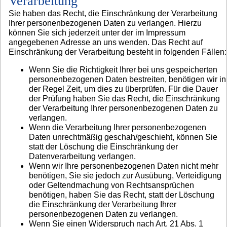
Verarbeitung
Sie haben das Recht, die Einschränkung der Verarbeitung
Ihrer personenbezogenen Daten zu verlangen. Hierzu
können Sie sich jederzeit unter der im Impressum
angegebenen Adresse an uns wenden. Das Recht auf
Einschränkung der Verarbeitung besteht in folgenden Fällen:
Wenn Sie die Richtigkeit Ihrer bei uns gespeicherten
personenbezogenen Daten bestreiten, benötigen wir in
der Regel Zeit, um dies zu überprüfen. Für die Dauer
der Prüfung haben Sie das Recht, die Einschränkung
der Verarbeitung Ihrer personenbezogenen Daten zu
verlangen.
Wenn die Verarbeitung Ihrer personenbezogenen
Daten unrechtmäßig geschah/geschieht, können Sie
statt der Löschung die Einschränkung der
Datenverarbeitung verlangen.
Wenn wir Ihre personenbezogenen Daten nicht mehr
benötigen, Sie sie jedoch zur Ausübung, Verteidigung
oder Geltendmachung von Rechtsansprüchen
benötigen, haben Sie das Recht, statt der Löschung
die Einschränkung der Verarbeitung Ihrer
personenbezogenen Daten zu verlangen.
Wenn Sie einen Widerspruch nach Art. 21 Abs. 1