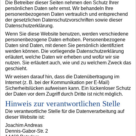
Die Betreiber dieser Seiten nehmen den Schutz Ihrer
persönlichen Daten sehr ernst. Wir behandeln Ihre
personenbezogenen Daten vertraulich und entsprechend
der gesetzlichen Datenschutzvorschriften sowie dieser
Datenschutzerklärung.
Wenn Sie diese Website benutzen, werden verschiedene
personenbezogene Daten erhoben. Personenbezogene
Daten sind Daten, mit denen Sie persönlich identifiziert
werden können. Die vorliegende Datenschutzerklärung
erläutert, welche Daten wir erheben und wofür wir sie
nutzen. Sie erläutert auch, wie und zu welchem Zweck das
geschieht.
Wir weisen darauf hin, dass die Datenübertragung im
Internet (z. B. bei der Kommunikation per E-Mail)
Sicherheitslücken aufweisen kann. Ein lückenloser Schutz
der Daten vor dem Zugriff durch Dritte ist nicht möglich.
Hinweis zur verantwortlichen Stelle
Die verantwortliche Stelle für die Datenverarbeitung auf
dieser Website ist:
Joachim Andreas
Dennis-Gabor-Str. 2