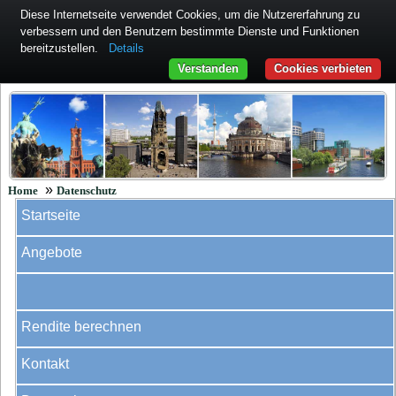
Diese Internetseite verwendet Cookies, um die Nutzererfahrung zu
verbessern und den Benutzern bestimmte Dienste und Funktionen
bereitzustellen.
Details
Verstanden
Cookies verbieten
»
Home
Datenschutz
Startseite
Angebote
Rendite berechnen
Kontakt