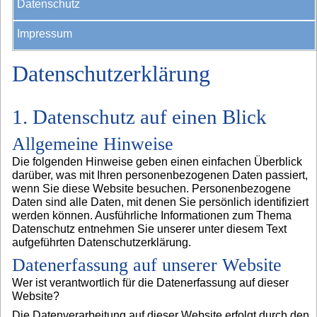
Datenschutz
Impressum
Datenschutzerklärung
1. Datenschutz auf einen Blick
Allgemeine Hinweise
Die folgenden Hinweise geben einen einfachen Überblick
darüber, was mit Ihren personenbezogenen Daten passiert,
wenn Sie diese Website besuchen. Personenbezogene
Daten sind alle Daten, mit denen Sie persönlich identifiziert
werden können. Ausführliche Informationen zum Thema
Datenschutz entnehmen Sie unserer unter diesem Text
aufgeführten Datenschutzerklärung.
Datenerfassung auf unserer Website
Wer ist verantwortlich für die Datenerfassung auf dieser
Website?
Die Datenverarbeitung auf dieser Website erfolgt durch den