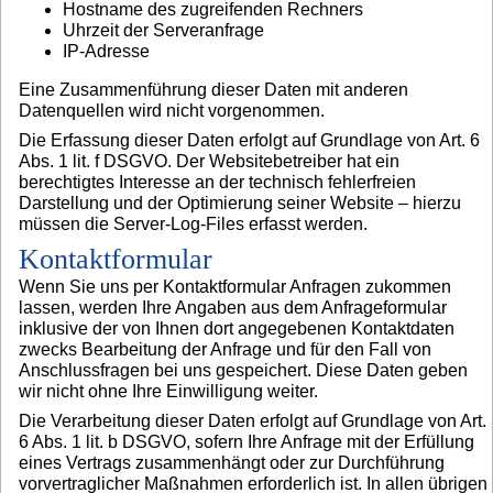
Hostname des zugreifenden Rechners
Uhrzeit der Serveranfrage
IP-Adresse
Eine Zusammenführung dieser Daten mit anderen
Datenquellen wird nicht vorgenommen.
Die Erfassung dieser Daten erfolgt auf Grundlage von Art. 6
Abs. 1 lit. f DSGVO. Der Websitebetreiber hat ein
berechtigtes Interesse an der technisch fehlerfreien
Darstellung und der Optimierung seiner Website – hierzu
müssen die Server-Log-Files erfasst werden.
Kontaktformular
Wenn Sie uns per Kontaktformular Anfragen zukommen
lassen, werden Ihre Angaben aus dem Anfrageformular
inklusive der von Ihnen dort angegebenen Kontaktdaten
zwecks Bearbeitung der Anfrage und für den Fall von
Anschlussfragen bei uns gespeichert. Diese Daten geben
wir nicht ohne Ihre Einwilligung weiter.
Die Verarbeitung dieser Daten erfolgt auf Grundlage von Art.
6 Abs. 1 lit. b DSGVO, sofern Ihre Anfrage mit der Erfüllung
eines Vertrags zusammenhängt oder zur Durchführung
vorvertraglicher Maßnahmen erforderlich ist. In allen übrigen