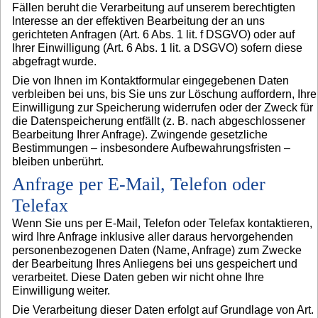
Fällen beruht die Verarbeitung auf unserem berechtigten
Interesse an der effektiven Bearbeitung der an uns
gerichteten Anfragen (Art. 6 Abs. 1 lit. f DSGVO) oder auf
Ihrer Einwilligung (Art. 6 Abs. 1 lit. a DSGVO) sofern diese
abgefragt wurde.
Die von Ihnen im Kontaktformular eingegebenen Daten
verbleiben bei uns, bis Sie uns zur Löschung auffordern, Ihre
Einwilligung zur Speicherung widerrufen oder der Zweck für
die Datenspeicherung entfällt (z. B. nach abgeschlossener
Bearbeitung Ihrer Anfrage). Zwingende gesetzliche
Bestimmungen – insbesondere Aufbewahrungsfristen –
bleiben unberührt.
Anfrage per E-Mail, Telefon oder
Telefax
Wenn Sie uns per E-Mail, Telefon oder Telefax kontaktieren,
wird Ihre Anfrage inklusive aller daraus hervorgehenden
personenbezogenen Daten (Name, Anfrage) zum Zwecke
der Bearbeitung Ihres Anliegens bei uns gespeichert und
verarbeitet. Diese Daten geben wir nicht ohne Ihre
Einwilligung weiter.
Die Verarbeitung dieser Daten erfolgt auf Grundlage von Art.