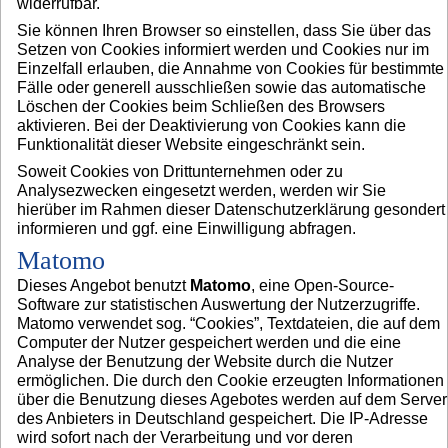
widerrufbar.
Sie können Ihren Browser so einstellen, dass Sie über das
Setzen von Cookies informiert werden und Cookies nur im
Einzelfall erlauben, die Annahme von Cookies für bestimmte
Fälle oder generell ausschließen sowie das automatische
Löschen der Cookies beim Schließen des Browsers
aktivieren. Bei der Deaktivierung von Cookies kann die
Funktionalität dieser Website eingeschränkt sein.
Soweit Cookies von Drittunternehmen oder zu
Analysezwecken eingesetzt werden, werden wir Sie
hierüber im Rahmen dieser Datenschutzerklärung gesondert
informieren und ggf. eine Einwilligung abfragen.
Matomo
Dieses Angebot benutzt
Matomo
, eine Open-Source-
Software zur statistischen Auswertung der Nutzerzugriffe.
Matomo verwendet sog. “Cookies”, Textdateien, die auf dem
Computer der Nutzer gespeichert werden und die eine
Analyse der Benutzung der Website durch die Nutzer
ermöglichen. Die durch den Cookie erzeugten Informationen
über die Benutzung dieses Agebotes werden auf dem Server
des Anbieters in Deutschland gespeichert. Die IP-Adresse
wird sofort nach der Verarbeitung und vor deren