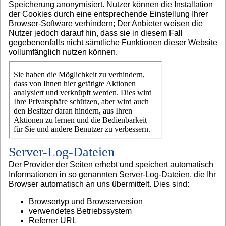
Speicherung anonymisiert. Nutzer können die Installation
der Cookies durch eine entsprechende Einstellung Ihrer
Browser-Software verhindern; Der Anbieter weisen die
Nutzer jedoch darauf hin, dass sie in diesem Fall
gegebenenfalls nicht sämtliche Funktionen dieser Website
vollumfänglich nutzen können.
Server-Log-Dateien
Der Provider der Seiten erhebt und speichert automatisch
Informationen in so genannten Server-Log-Dateien, die Ihr
Browser automatisch an uns übermittelt. Dies sind:
Browsertyp und Browserversion
verwendetes Betriebssystem
Referrer URL