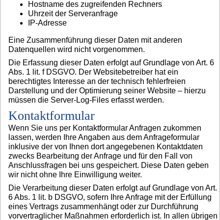
Hostname des zugreifenden Rechners
Uhrzeit der Serveranfrage
IP-Adresse
Eine Zusammenführung dieser Daten mit anderen
Datenquellen wird nicht vorgenommen.
Die Erfassung dieser Daten erfolgt auf Grundlage von Art. 6
Abs. 1 lit. f DSGVO. Der Websitebetreiber hat ein
berechtigtes Interesse an der technisch fehlerfreien
Darstellung und der Optimierung seiner Website – hierzu
müssen die Server-Log-Files erfasst werden.
Kontaktformular
Wenn Sie uns per Kontaktformular Anfragen zukommen
lassen, werden Ihre Angaben aus dem Anfrageformular
inklusive der von Ihnen dort angegebenen Kontaktdaten
zwecks Bearbeitung der Anfrage und für den Fall von
Anschlussfragen bei uns gespeichert. Diese Daten geben
wir nicht ohne Ihre Einwilligung weiter.
Die Verarbeitung dieser Daten erfolgt auf Grundlage von Art.
6 Abs. 1 lit. b DSGVO, sofern Ihre Anfrage mit der Erfüllung
eines Vertrags zusammenhängt oder zur Durchführung
vorvertraglicher Maßnahmen erforderlich ist. In allen übrigen