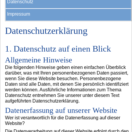
Datenschutz
Impressum
Datenschutzerklärung
1. Datenschutz auf einen Blick
Allgemeine Hinweise
Die folgenden Hinweise geben einen einfachen Überblick
darüber, was mit Ihren personenbezogenen Daten passiert,
wenn Sie diese Website besuchen. Personenbezogene
Daten sind alle Daten, mit denen Sie persönlich identifiziert
werden können. Ausführliche Informationen zum Thema
Datenschutz entnehmen Sie unserer unter diesem Text
aufgeführten Datenschutzerklärung.
Datenerfassung auf unserer Website
Wer ist verantwortlich für die Datenerfassung auf dieser
Website?
Die Datenverarbeitung auf dieser Website erfolgt durch den