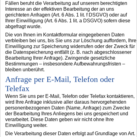
Fällen beruht die Verarbeitung auf unserem berechtigten
Interesse an der effektiven Bearbeitung der an uns
gerichteten Anfragen (Art. 6 Abs. 1 lit. f DSGVO) oder auf
Ihrer Einwilligung (Art. 6 Abs. 1 lit. a DSGVO) sofern diese
abgefragt wurde.
Die von Ihnen im Kontaktformular eingegebenen Daten
verbleiben bei uns, bis Sie uns zur Löschung auffordern, Ihre
Einwilligung zur Speicherung widerrufen oder der Zweck für
die Datenspeicherung entfällt (z. B. nach abgeschlossener
Bearbeitung Ihrer Anfrage). Zwingende gesetzliche
Bestimmungen – insbesondere Aufbewahrungsfristen –
bleiben unberührt.
Anfrage per E-Mail, Telefon oder
Telefax
Wenn Sie uns per E-Mail, Telefon oder Telefax kontaktieren,
wird Ihre Anfrage inklusive aller daraus hervorgehenden
personenbezogenen Daten (Name, Anfrage) zum Zwecke
der Bearbeitung Ihres Anliegens bei uns gespeichert und
verarbeitet. Diese Daten geben wir nicht ohne Ihre
Einwilligung weiter.
Die Verarbeitung dieser Daten erfolgt auf Grundlage von Art.