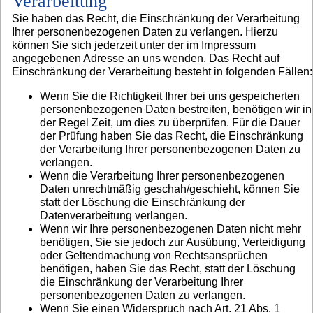
Verarbeitung
Sie haben das Recht, die Einschränkung der Verarbeitung
Ihrer personenbezogenen Daten zu verlangen. Hierzu
können Sie sich jederzeit unter der im Impressum
angegebenen Adresse an uns wenden. Das Recht auf
Einschränkung der Verarbeitung besteht in folgenden Fällen:
Wenn Sie die Richtigkeit Ihrer bei uns gespeicherten
personenbezogenen Daten bestreiten, benötigen wir in
der Regel Zeit, um dies zu überprüfen. Für die Dauer
der Prüfung haben Sie das Recht, die Einschränkung
der Verarbeitung Ihrer personenbezogenen Daten zu
verlangen.
Wenn die Verarbeitung Ihrer personenbezogenen
Daten unrechtmäßig geschah/geschieht, können Sie
statt der Löschung die Einschränkung der
Datenverarbeitung verlangen.
Wenn wir Ihre personenbezogenen Daten nicht mehr
benötigen, Sie sie jedoch zur Ausübung, Verteidigung
oder Geltendmachung von Rechtsansprüchen
benötigen, haben Sie das Recht, statt der Löschung
die Einschränkung der Verarbeitung Ihrer
personenbezogenen Daten zu verlangen.
Wenn Sie einen Widerspruch nach Art. 21 Abs. 1