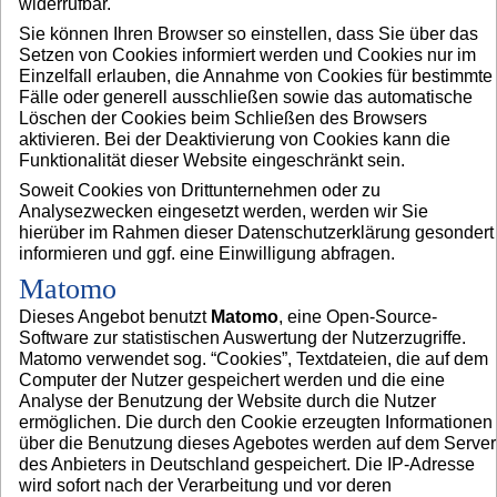
widerrufbar.
Sie können Ihren Browser so einstellen, dass Sie über das
Setzen von Cookies informiert werden und Cookies nur im
Einzelfall erlauben, die Annahme von Cookies für bestimmte
Fälle oder generell ausschließen sowie das automatische
Löschen der Cookies beim Schließen des Browsers
aktivieren. Bei der Deaktivierung von Cookies kann die
Funktionalität dieser Website eingeschränkt sein.
Soweit Cookies von Drittunternehmen oder zu
Analysezwecken eingesetzt werden, werden wir Sie
hierüber im Rahmen dieser Datenschutzerklärung gesondert
informieren und ggf. eine Einwilligung abfragen.
Matomo
Dieses Angebot benutzt
Matomo
, eine Open-Source-
Software zur statistischen Auswertung der Nutzerzugriffe.
Matomo verwendet sog. “Cookies”, Textdateien, die auf dem
Computer der Nutzer gespeichert werden und die eine
Analyse der Benutzung der Website durch die Nutzer
ermöglichen. Die durch den Cookie erzeugten Informationen
über die Benutzung dieses Agebotes werden auf dem Server
des Anbieters in Deutschland gespeichert. Die IP-Adresse
wird sofort nach der Verarbeitung und vor deren