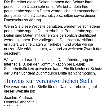
Die Betreiber dieser Seiten nehmen den Schutz Ihrer
persönlichen Daten sehr ernst. Wir behandeln Ihre
personenbezogenen Daten vertraulich und entsprechend
der gesetzlichen Datenschutzvorschriften sowie dieser
Datenschutzerklärung.
Wenn Sie diese Website benutzen, werden verschiedene
personenbezogene Daten erhoben. Personenbezogene
Daten sind Daten, mit denen Sie persönlich identifiziert
werden können. Die vorliegende Datenschutzerklärung
erläutert, welche Daten wir erheben und wofür wir sie
nutzen. Sie erläutert auch, wie und zu welchem Zweck das
geschieht.
Wir weisen darauf hin, dass die Datenübertragung im
Internet (z. B. bei der Kommunikation per E-Mail)
Sicherheitslücken aufweisen kann. Ein lückenloser Schutz
der Daten vor dem Zugriff durch Dritte ist nicht möglich.
Hinweis zur verantwortlichen Stelle
Die verantwortliche Stelle für die Datenverarbeitung auf
dieser Website ist:
Joachim Andreas
Dennis-Gabor-Str. 2