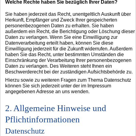
Welche Rechte haben Sie bezüglich Ihrer Daten?
Sie haben jederzeit das Recht, unentgeltlich Auskunft über
Herkunft, Empfänger und Zweck Ihrer gespeicherten
personenbezogenen Daten zu erhalten. Sie haben
außerdem ein Recht, die Berichtigung oder Löschung dieser
Daten zu verlangen. Wenn Sie eine Einwilligung zur
Datenverarbeitung erteilt haben, können Sie diese
Einwilligung jederzeit für die Zukunft widerrufen. Außerdem
haben Sie das Recht, unter bestimmten Umständen die
Einschränkung der Verarbeitung Ihrer personenbezogenen
Daten zu verlangen. Des Weiteren steht Ihnen ein
Beschwerderecht bei der zuständigen Aufsichtsbehörde zu.
Hierzu sowie zu weiteren Fragen zum Thema Datenschutz
können Sie sich jederzeit unter der im Impressum
angegebenen Adresse an uns wenden.
2. Allgemeine Hinweise und
Pflichtinformationen
Datenschutz