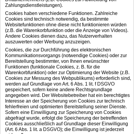
Zahlungsdienstleistungen).
Cookies haben verschiedene Funktionen. Zahlreiche
Cookies sind technisch notwendig, da bestimmte
Websitefunktionen ohne diese nicht funktionieren würden
(z.B. die Warenkorbfunktion oder die Anzeige von Videos).
Andere Cookies dienen dazu, das Nutzerverhalten
auszuwerten oder Werbung anzuzeigen.
Cookies, die zur Durchführung des elektronischen
Kommunikationsvorgangs (notwendige Cookies) oder zur
Bereitstellung bestimmter, von Ihnen erwünschter
Funktionen (funktionale Cookies, z. B. für die
Warenkorbfunktion) oder zur Optimierung der Website (z.B.
Cookies zur Messung des Webpublikums) erforderlich sind,
werden auf Grundlage von Art. 6 Abs. 1 lit. f DSGVO
gespeichert, sofern keine andere Rechtsgrundlage
angegeben wird. Der Websitebetreiber hat ein berechtigtes
Interesse an der Speicherung von Cookies zur technisch
fehlerfreien und optimierten Bereitstellung seiner Dienste.
Sofern eine Einwilligung zur Speicherung von Cookies
abgefragt wurde, erfolgt die Speicherung der betreffenden
Cookies ausschließlich auf Grundlage dieser Einwilligung
(Art. 6 Abs. 1 lit. a DSGVO); die Einwilligung ist jederzeit