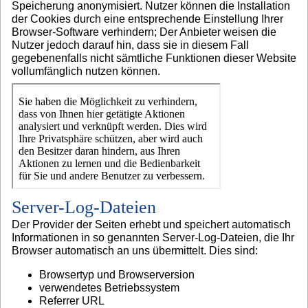
Speicherung anonymisiert. Nutzer können die Installation
der Cookies durch eine entsprechende Einstellung Ihrer
Browser-Software verhindern; Der Anbieter weisen die
Nutzer jedoch darauf hin, dass sie in diesem Fall
gegebenenfalls nicht sämtliche Funktionen dieser Website
vollumfänglich nutzen können.
Server-Log-Dateien
Der Provider der Seiten erhebt und speichert automatisch
Informationen in so genannten Server-Log-Dateien, die Ihr
Browser automatisch an uns übermittelt. Dies sind:
Browsertyp und Browserversion
verwendetes Betriebssystem
Referrer URL