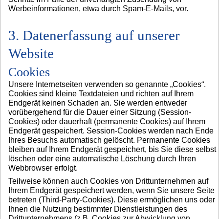
Werbeinformationen, etwa durch Spam-E-Mails, vor.
3. Datenerfassung auf unserer
Website
Cookies
Unsere Internetseiten verwenden so genannte „Cookies“.
Cookies sind kleine Textdateien und richten auf Ihrem
Endgerät keinen Schaden an. Sie werden entweder
vorübergehend für die Dauer einer Sitzung (Session-
Cookies) oder dauerhaft (permanente Cookies) auf Ihrem
Endgerät gespeichert. Session-Cookies werden nach Ende
Ihres Besuchs automatisch gelöscht. Permanente Cookies
bleiben auf Ihrem Endgerät gespeichert, bis Sie diese selbst
löschen oder eine automatische Löschung durch Ihren
Webbrowser erfolgt.
Teilweise können auch Cookies von Drittunternehmen auf
Ihrem Endgerät gespeichert werden, wenn Sie unsere Seite
betreten (Third-Party-Cookies). Diese ermöglichen uns oder
Ihnen die Nutzung bestimmter Dienstleistungen des
Drittunternehmens (z.B. Cookies zur Abwicklung von