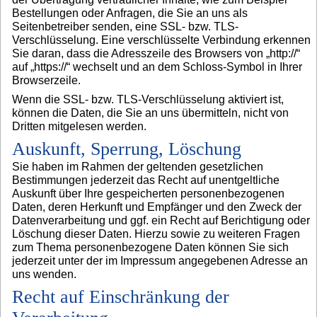
Bestellungen oder Anfragen, die Sie an uns als
Seitenbetreiber senden, eine SSL- bzw. TLS-
Verschlüsselung. Eine verschlüsselte Verbindung erkennen
Sie daran, dass die Adresszeile des Browsers von „http://“
auf „https://“ wechselt und an dem Schloss-Symbol in Ihrer
Browserzeile.
Wenn die SSL- bzw. TLS-Verschlüsselung aktiviert ist,
können die Daten, die Sie an uns übermitteln, nicht von
Dritten mitgelesen werden.
Auskunft, Sperrung, Löschung
Sie haben im Rahmen der geltenden gesetzlichen
Bestimmungen jederzeit das Recht auf unentgeltliche
Auskunft über Ihre gespeicherten personenbezogenen
Daten, deren Herkunft und Empfänger und den Zweck der
Datenverarbeitung und ggf. ein Recht auf Berichtigung oder
Löschung dieser Daten. Hierzu sowie zu weiteren Fragen
zum Thema personenbezogene Daten können Sie sich
jederzeit unter der im Impressum angegebenen Adresse an
uns wenden.
Recht auf Einschränkung der