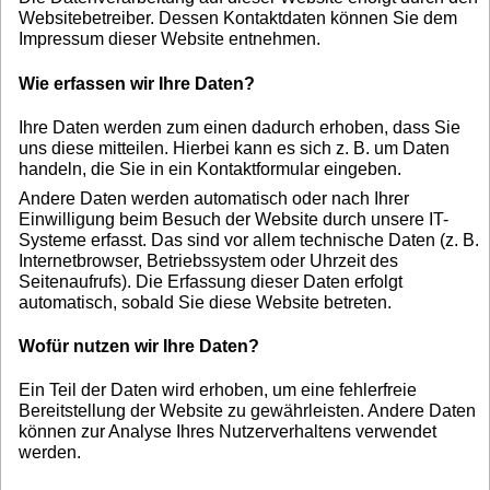
Websitebetreiber. Dessen Kontaktdaten können Sie dem
Impressum dieser Website entnehmen.
Wie erfassen wir Ihre Daten?
Ihre Daten werden zum einen dadurch erhoben, dass Sie
uns diese mitteilen. Hierbei kann es sich z. B. um Daten
handeln, die Sie in ein Kontaktformular eingeben.
Andere Daten werden automatisch oder nach Ihrer
Einwilligung beim Besuch der Website durch unsere IT-
Systeme erfasst. Das sind vor allem technische Daten (z. B.
Internetbrowser, Betriebssystem oder Uhrzeit des
Seitenaufrufs). Die Erfassung dieser Daten erfolgt
automatisch, sobald Sie diese Website betreten.
Wofür nutzen wir Ihre Daten?
Ein Teil der Daten wird erhoben, um eine fehlerfreie
Bereitstellung der Website zu gewährleisten. Andere Daten
können zur Analyse Ihres Nutzerverhaltens verwendet
werden.