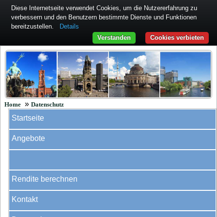
Diese Internetseite verwendet Cookies, um die Nutzererfahrung zu
verbessern und den Benutzern bestimmte Dienste und Funktionen
bereitzustellen.
Details
Verstanden
Cookies verbieten
»
Home
Datenschutz
Startseite
Angebote
Rendite berechnen
Kontakt