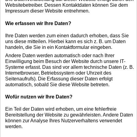
Websitebetreiber. Dessen Kontaktdaten können Sie dem
Impressum dieser Website entnehmen.
Wie erfassen wir Ihre Daten?
Ihre Daten werden zum einen dadurch erhoben, dass Sie
uns diese mitteilen. Hierbei kann es sich z. B. um Daten
handeln, die Sie in ein Kontaktformular eingeben.
Andere Daten werden automatisch oder nach Ihrer
Einwilligung beim Besuch der Website durch unsere IT-
Systeme erfasst. Das sind vor allem technische Daten (z. B.
Internetbrowser, Betriebssystem oder Uhrzeit des
Seitenaufrufs). Die Erfassung dieser Daten erfolgt
automatisch, sobald Sie diese Website betreten.
Wofür nutzen wir Ihre Daten?
Ein Teil der Daten wird erhoben, um eine fehlerfreie
Bereitstellung der Website zu gewährleisten. Andere Daten
können zur Analyse Ihres Nutzerverhaltens verwendet
werden.