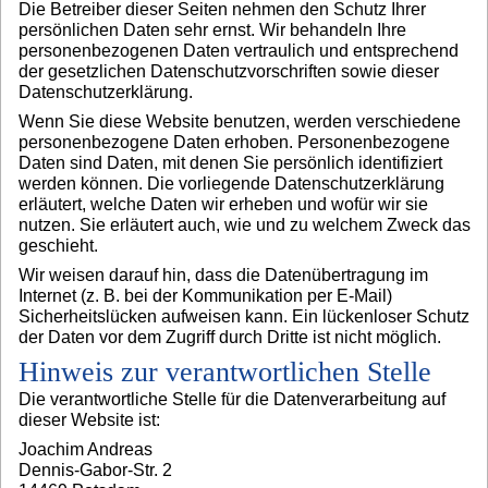
Die Betreiber dieser Seiten nehmen den Schutz Ihrer
persönlichen Daten sehr ernst. Wir behandeln Ihre
personenbezogenen Daten vertraulich und entsprechend
der gesetzlichen Datenschutzvorschriften sowie dieser
Datenschutzerklärung.
Wenn Sie diese Website benutzen, werden verschiedene
personenbezogene Daten erhoben. Personenbezogene
Daten sind Daten, mit denen Sie persönlich identifiziert
werden können. Die vorliegende Datenschutzerklärung
erläutert, welche Daten wir erheben und wofür wir sie
nutzen. Sie erläutert auch, wie und zu welchem Zweck das
geschieht.
Wir weisen darauf hin, dass die Datenübertragung im
Internet (z. B. bei der Kommunikation per E-Mail)
Sicherheitslücken aufweisen kann. Ein lückenloser Schutz
der Daten vor dem Zugriff durch Dritte ist nicht möglich.
Hinweis zur verantwortlichen Stelle
Die verantwortliche Stelle für die Datenverarbeitung auf
dieser Website ist:
Joachim Andreas
Dennis-Gabor-Str. 2