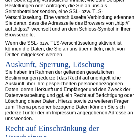
Bestellungen oder Anfragen, die Sie an uns als
Seitenbetreiber senden, eine SSL- bzw. TLS-
Verschlüsselung. Eine verschlüsselte Verbindung erkennen
Sie daran, dass die Adresszeile des Browsers von „http://“
auf „https://“ wechselt und an dem Schloss-Symbol in Ihrer
Browserzeile.
Wenn die SSL- bzw. TLS-Verschlüsselung aktiviert ist,
können die Daten, die Sie an uns übermitteln, nicht von
Dritten mitgelesen werden.
Auskunft, Sperrung, Löschung
Sie haben im Rahmen der geltenden gesetzlichen
Bestimmungen jederzeit das Recht auf unentgeltliche
Auskunft über Ihre gespeicherten personenbezogenen
Daten, deren Herkunft und Empfänger und den Zweck der
Datenverarbeitung und ggf. ein Recht auf Berichtigung oder
Löschung dieser Daten. Hierzu sowie zu weiteren Fragen
zum Thema personenbezogene Daten können Sie sich
jederzeit unter der im Impressum angegebenen Adresse an
uns wenden.
Recht auf Einschränkung der