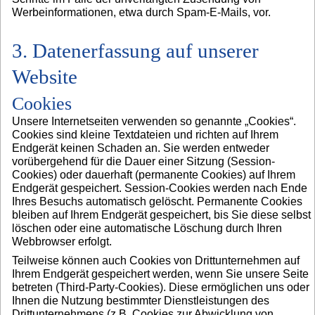
Werbeinformationen, etwa durch Spam-E-Mails, vor.
3. Datenerfassung auf unserer
Website
Cookies
Unsere Internetseiten verwenden so genannte „Cookies“.
Cookies sind kleine Textdateien und richten auf Ihrem
Endgerät keinen Schaden an. Sie werden entweder
vorübergehend für die Dauer einer Sitzung (Session-
Cookies) oder dauerhaft (permanente Cookies) auf Ihrem
Endgerät gespeichert. Session-Cookies werden nach Ende
Ihres Besuchs automatisch gelöscht. Permanente Cookies
bleiben auf Ihrem Endgerät gespeichert, bis Sie diese selbst
löschen oder eine automatische Löschung durch Ihren
Webbrowser erfolgt.
Teilweise können auch Cookies von Drittunternehmen auf
Ihrem Endgerät gespeichert werden, wenn Sie unsere Seite
betreten (Third-Party-Cookies). Diese ermöglichen uns oder
Ihnen die Nutzung bestimmter Dienstleistungen des
Drittunternehmens (z.B. Cookies zur Abwicklung von