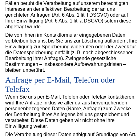
Fällen beruht die Verarbeitung auf unserem berechtigten
Interesse an der effektiven Bearbeitung der an uns
gerichteten Anfragen (Art. 6 Abs. 1 lit. f DSGVO) oder auf
Ihrer Einwilligung (Art. 6 Abs. 1 lit. a DSGVO) sofern diese
abgefragt wurde.
Die von Ihnen im Kontaktformular eingegebenen Daten
verbleiben bei uns, bis Sie uns zur Löschung auffordern, Ihre
Einwilligung zur Speicherung widerrufen oder der Zweck für
die Datenspeicherung entfällt (z. B. nach abgeschlossener
Bearbeitung Ihrer Anfrage). Zwingende gesetzliche
Bestimmungen – insbesondere Aufbewahrungsfristen –
bleiben unberührt.
Anfrage per E-Mail, Telefon oder
Telefax
Wenn Sie uns per E-Mail, Telefon oder Telefax kontaktieren,
wird Ihre Anfrage inklusive aller daraus hervorgehenden
personenbezogenen Daten (Name, Anfrage) zum Zwecke
der Bearbeitung Ihres Anliegens bei uns gespeichert und
verarbeitet. Diese Daten geben wir nicht ohne Ihre
Einwilligung weiter.
Die Verarbeitung dieser Daten erfolgt auf Grundlage von Art.