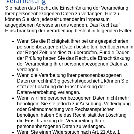
Verarbeitung
Sie haben das Recht, die Einschränkung der Verarbeitung
Ihrer personenbezogenen Daten zu verlangen. Hierzu
können Sie sich jederzeit unter der im Impressum
angegebenen Adresse an uns wenden. Das Recht auf
Einschränkung der Verarbeitung besteht in folgenden Fällen:
Wenn Sie die Richtigkeit Ihrer bei uns gespeicherten
personenbezogenen Daten bestreiten, benötigen wir in
der Regel Zeit, um dies zu überprüfen. Für die Dauer
der Prüfung haben Sie das Recht, die Einschränkung
der Verarbeitung Ihrer personenbezogenen Daten zu
verlangen.
Wenn die Verarbeitung Ihrer personenbezogenen
Daten unrechtmäßig geschah/geschieht, können Sie
statt der Löschung die Einschränkung der
Datenverarbeitung verlangen.
Wenn wir Ihre personenbezogenen Daten nicht mehr
benötigen, Sie sie jedoch zur Ausübung, Verteidigung
oder Geltendmachung von Rechtsansprüchen
benötigen, haben Sie das Recht, statt der Löschung
die Einschränkung der Verarbeitung Ihrer
personenbezogenen Daten zu verlangen.
Wenn Sie einen Widerspruch nach Art. 21 Abs. 1