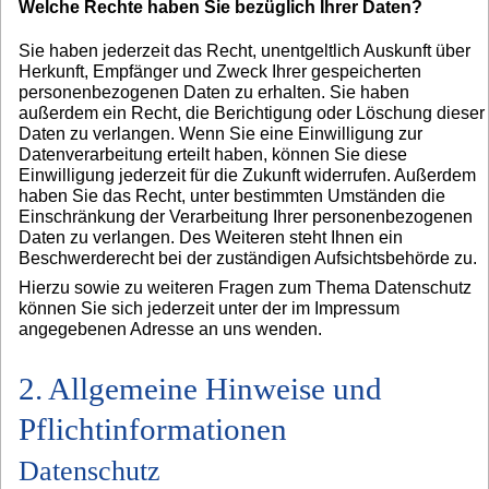
Welche Rechte haben Sie bezüglich Ihrer Daten?
Sie haben jederzeit das Recht, unentgeltlich Auskunft über
Herkunft, Empfänger und Zweck Ihrer gespeicherten
personenbezogenen Daten zu erhalten. Sie haben
außerdem ein Recht, die Berichtigung oder Löschung dieser
Daten zu verlangen. Wenn Sie eine Einwilligung zur
Datenverarbeitung erteilt haben, können Sie diese
Einwilligung jederzeit für die Zukunft widerrufen. Außerdem
haben Sie das Recht, unter bestimmten Umständen die
Einschränkung der Verarbeitung Ihrer personenbezogenen
Daten zu verlangen. Des Weiteren steht Ihnen ein
Beschwerderecht bei der zuständigen Aufsichtsbehörde zu.
Hierzu sowie zu weiteren Fragen zum Thema Datenschutz
können Sie sich jederzeit unter der im Impressum
angegebenen Adresse an uns wenden.
2. Allgemeine Hinweise und
Pflichtinformationen
Datenschutz