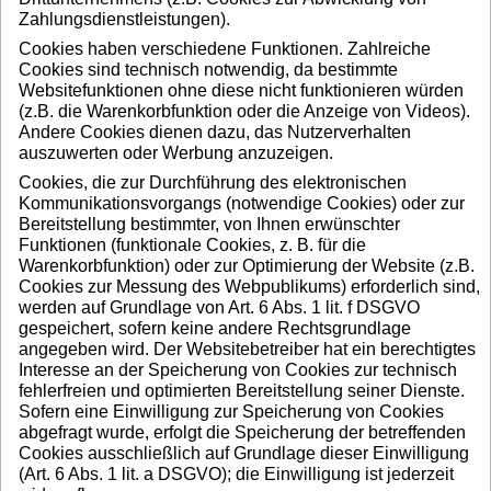
Zahlungsdienstleistungen).
Cookies haben verschiedene Funktionen. Zahlreiche
Cookies sind technisch notwendig, da bestimmte
Websitefunktionen ohne diese nicht funktionieren würden
(z.B. die Warenkorbfunktion oder die Anzeige von Videos).
Andere Cookies dienen dazu, das Nutzerverhalten
auszuwerten oder Werbung anzuzeigen.
Cookies, die zur Durchführung des elektronischen
Kommunikationsvorgangs (notwendige Cookies) oder zur
Bereitstellung bestimmter, von Ihnen erwünschter
Funktionen (funktionale Cookies, z. B. für die
Warenkorbfunktion) oder zur Optimierung der Website (z.B.
Cookies zur Messung des Webpublikums) erforderlich sind,
werden auf Grundlage von Art. 6 Abs. 1 lit. f DSGVO
gespeichert, sofern keine andere Rechtsgrundlage
angegeben wird. Der Websitebetreiber hat ein berechtigtes
Interesse an der Speicherung von Cookies zur technisch
fehlerfreien und optimierten Bereitstellung seiner Dienste.
Sofern eine Einwilligung zur Speicherung von Cookies
abgefragt wurde, erfolgt die Speicherung der betreffenden
Cookies ausschließlich auf Grundlage dieser Einwilligung
(Art. 6 Abs. 1 lit. a DSGVO); die Einwilligung ist jederzeit