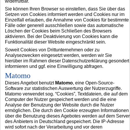
widerrufbar.
Sie können Ihren Browser so einstellen, dass Sie über das
Setzen von Cookies informiert werden und Cookies nur im
Einzelfall erlauben, die Annahme von Cookies für bestimmte
Fälle oder generell ausschließen sowie das automatische
Löschen der Cookies beim Schließen des Browsers
aktivieren. Bei der Deaktivierung von Cookies kann die
Funktionalität dieser Website eingeschränkt sein.
Soweit Cookies von Drittunternehmen oder zu
Analysezwecken eingesetzt werden, werden wir Sie
hierüber im Rahmen dieser Datenschutzerklärung gesondert
informieren und ggf. eine Einwilligung abfragen.
Matomo
Dieses Angebot benutzt
Matomo
, eine Open-Source-
Software zur statistischen Auswertung der Nutzerzugriffe.
Matomo verwendet sog. “Cookies”, Textdateien, die auf dem
Computer der Nutzer gespeichert werden und die eine
Analyse der Benutzung der Website durch die Nutzer
ermöglichen. Die durch den Cookie erzeugten Informationen
über die Benutzung dieses Agebotes werden auf dem Server
des Anbieters in Deutschland gespeichert. Die IP-Adresse
wird sofort nach der Verarbeitung und vor deren