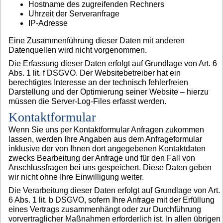
Hostname des zugreifenden Rechners
Uhrzeit der Serveranfrage
IP-Adresse
Eine Zusammenführung dieser Daten mit anderen
Datenquellen wird nicht vorgenommen.
Die Erfassung dieser Daten erfolgt auf Grundlage von Art. 6
Abs. 1 lit. f DSGVO. Der Websitebetreiber hat ein
berechtigtes Interesse an der technisch fehlerfreien
Darstellung und der Optimierung seiner Website – hierzu
müssen die Server-Log-Files erfasst werden.
Kontaktformular
Wenn Sie uns per Kontaktformular Anfragen zukommen
lassen, werden Ihre Angaben aus dem Anfrageformular
inklusive der von Ihnen dort angegebenen Kontaktdaten
zwecks Bearbeitung der Anfrage und für den Fall von
Anschlussfragen bei uns gespeichert. Diese Daten geben
wir nicht ohne Ihre Einwilligung weiter.
Die Verarbeitung dieser Daten erfolgt auf Grundlage von Art.
6 Abs. 1 lit. b DSGVO, sofern Ihre Anfrage mit der Erfüllung
eines Vertrags zusammenhängt oder zur Durchführung
vorvertraglicher Maßnahmen erforderlich ist. In allen übrigen