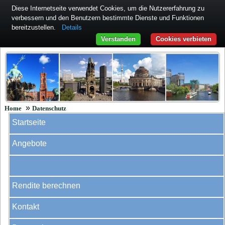
Diese Internetseite verwendet Cookies, um die Nutzererfahrung zu
verbessern und den Benutzern bestimmte Dienste und Funktionen
bereitzustellen.
Details
Verstanden
Cookies verbieten
»
Home
Datenschutz
Startseite
Angebote
Rendite berechnen
Kontakt