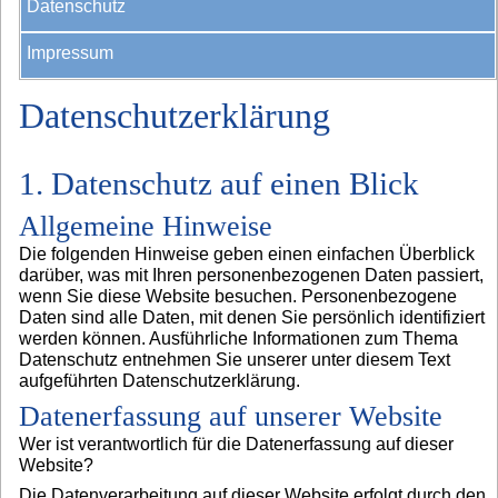
Datenschutz
Impressum
Datenschutzerklärung
1. Datenschutz auf einen Blick
Allgemeine Hinweise
Die folgenden Hinweise geben einen einfachen Überblick
darüber, was mit Ihren personenbezogenen Daten passiert,
wenn Sie diese Website besuchen. Personenbezogene
Daten sind alle Daten, mit denen Sie persönlich identifiziert
werden können. Ausführliche Informationen zum Thema
Datenschutz entnehmen Sie unserer unter diesem Text
aufgeführten Datenschutzerklärung.
Datenerfassung auf unserer Website
Wer ist verantwortlich für die Datenerfassung auf dieser
Website?
Die Datenverarbeitung auf dieser Website erfolgt durch den