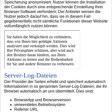
Speicherung anonymisiert. Nutzer können die Installation
der Cookies durch eine entsprechende Einstellung Ihrer
Browser-Software verhindern; Der Anbieter weisen die
Nutzer jedoch darauf hin, dass sie in diesem Fall
gegebenenfalls nicht sämtliche Funktionen dieser Website
vollumfänglich nutzen können.
Server-Log-Dateien
Der Provider der Seiten erhebt und speichert automatisch
Informationen in so genannten Server-Log-Dateien, die Ihr
Browser automatisch an uns übermittelt. Dies sind:
Browsertyp und Browserversion
verwendetes Betriebssystem
Referrer URL