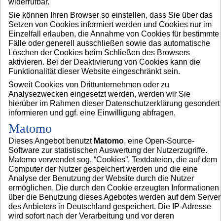
widerrufbar.
Sie können Ihren Browser so einstellen, dass Sie über das
Setzen von Cookies informiert werden und Cookies nur im
Einzelfall erlauben, die Annahme von Cookies für bestimmte
Fälle oder generell ausschließen sowie das automatische
Löschen der Cookies beim Schließen des Browsers
aktivieren. Bei der Deaktivierung von Cookies kann die
Funktionalität dieser Website eingeschränkt sein.
Soweit Cookies von Drittunternehmen oder zu
Analysezwecken eingesetzt werden, werden wir Sie
hierüber im Rahmen dieser Datenschutzerklärung gesondert
informieren und ggf. eine Einwilligung abfragen.
Matomo
Dieses Angebot benutzt
Matomo
, eine Open-Source-
Software zur statistischen Auswertung der Nutzerzugriffe.
Matomo verwendet sog. “Cookies”, Textdateien, die auf dem
Computer der Nutzer gespeichert werden und die eine
Analyse der Benutzung der Website durch die Nutzer
ermöglichen. Die durch den Cookie erzeugten Informationen
über die Benutzung dieses Agebotes werden auf dem Server
des Anbieters in Deutschland gespeichert. Die IP-Adresse
wird sofort nach der Verarbeitung und vor deren