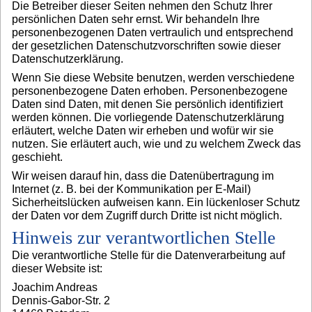
Die Betreiber dieser Seiten nehmen den Schutz Ihrer
persönlichen Daten sehr ernst. Wir behandeln Ihre
personenbezogenen Daten vertraulich und entsprechend
der gesetzlichen Datenschutzvorschriften sowie dieser
Datenschutzerklärung.
Wenn Sie diese Website benutzen, werden verschiedene
personenbezogene Daten erhoben. Personenbezogene
Daten sind Daten, mit denen Sie persönlich identifiziert
werden können. Die vorliegende Datenschutzerklärung
erläutert, welche Daten wir erheben und wofür wir sie
nutzen. Sie erläutert auch, wie und zu welchem Zweck das
geschieht.
Wir weisen darauf hin, dass die Datenübertragung im
Internet (z. B. bei der Kommunikation per E-Mail)
Sicherheitslücken aufweisen kann. Ein lückenloser Schutz
der Daten vor dem Zugriff durch Dritte ist nicht möglich.
Hinweis zur verantwortlichen Stelle
Die verantwortliche Stelle für die Datenverarbeitung auf
dieser Website ist:
Joachim Andreas
Dennis-Gabor-Str. 2