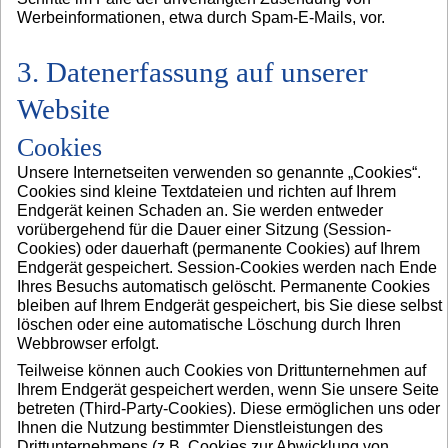
Werbeinformationen, etwa durch Spam-E-Mails, vor.
3. Datenerfassung auf unserer
Website
Cookies
Unsere Internetseiten verwenden so genannte „Cookies“.
Cookies sind kleine Textdateien und richten auf Ihrem
Endgerät keinen Schaden an. Sie werden entweder
vorübergehend für die Dauer einer Sitzung (Session-
Cookies) oder dauerhaft (permanente Cookies) auf Ihrem
Endgerät gespeichert. Session-Cookies werden nach Ende
Ihres Besuchs automatisch gelöscht. Permanente Cookies
bleiben auf Ihrem Endgerät gespeichert, bis Sie diese selbst
löschen oder eine automatische Löschung durch Ihren
Webbrowser erfolgt.
Teilweise können auch Cookies von Drittunternehmen auf
Ihrem Endgerät gespeichert werden, wenn Sie unsere Seite
betreten (Third-Party-Cookies). Diese ermöglichen uns oder
Ihnen die Nutzung bestimmter Dienstleistungen des
Drittunternehmens (z.B. Cookies zur Abwicklung von