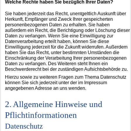
Welche Rechte haben Sie bezüglich Ihrer Daten?
Sie haben jederzeit das Recht, unentgeltlich Auskunft über
Herkunft, Empfänger und Zweck Ihrer gespeicherten
personenbezogenen Daten zu erhalten. Sie haben
außerdem ein Recht, die Berichtigung oder Löschung dieser
Daten zu verlangen. Wenn Sie eine Einwilligung zur
Datenverarbeitung erteilt haben, können Sie diese
Einwilligung jederzeit für die Zukunft widerrufen. Außerdem
haben Sie das Recht, unter bestimmten Umständen die
Einschränkung der Verarbeitung Ihrer personenbezogenen
Daten zu verlangen. Des Weiteren steht Ihnen ein
Beschwerderecht bei der zuständigen Aufsichtsbehörde zu.
Hierzu sowie zu weiteren Fragen zum Thema Datenschutz
können Sie sich jederzeit unter der im Impressum
angegebenen Adresse an uns wenden.
2. Allgemeine Hinweise und
Pflichtinformationen
Datenschutz