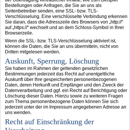
Bestellungen oder Anfragen, die Sie an uns als
Seitenbetreiber senden, eine SSL- bzw. TLS-
Verschlüsselung. Eine verschlüsselte Verbindung erkennen
Sie daran, dass die Adresszeile des Browsers von „http://“
auf „https://“ wechselt und an dem Schloss-Symbol in Ihrer
Browserzeile.
Wenn die SSL- bzw. TLS-Verschlüsselung aktiviert ist,
können die Daten, die Sie an uns übermitteln, nicht von
Dritten mitgelesen werden.
Auskunft, Sperrung, Löschung
Sie haben im Rahmen der geltenden gesetzlichen
Bestimmungen jederzeit das Recht auf unentgeltliche
Auskunft über Ihre gespeicherten personenbezogenen
Daten, deren Herkunft und Empfänger und den Zweck der
Datenverarbeitung und ggf. ein Recht auf Berichtigung oder
Löschung dieser Daten. Hierzu sowie zu weiteren Fragen
zum Thema personenbezogene Daten können Sie sich
jederzeit unter der im Impressum angegebenen Adresse an
uns wenden.
Recht auf Einschränkung der