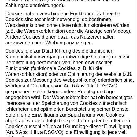
Zahlungsdienstleistungen).
Cookies haben verschiedene Funktionen. Zahlreiche
Cookies sind technisch notwendig, da bestimmte
Websitefunktionen ohne diese nicht funktionieren würden
(z.B. die Warenkorbfunktion oder die Anzeige von Videos).
Andere Cookies dienen dazu, das Nutzerverhalten
auszuwerten oder Werbung anzuzeigen.
Cookies, die zur Durchführung des elektronischen
Kommunikationsvorgangs (notwendige Cookies) oder zur
Bereitstellung bestimmter, von Ihnen erwünschter
Funktionen (funktionale Cookies, z. B. für die
Warenkorbfunktion) oder zur Optimierung der Website (z.B.
Cookies zur Messung des Webpublikums) erforderlich sind,
werden auf Grundlage von Art. 6 Abs. 1 lit. f DSGVO
gespeichert, sofern keine andere Rechtsgrundlage
angegeben wird. Der Websitebetreiber hat ein berechtigtes
Interesse an der Speicherung von Cookies zur technisch
fehlerfreien und optimierten Bereitstellung seiner Dienste.
Sofern eine Einwilligung zur Speicherung von Cookies
abgefragt wurde, erfolgt die Speicherung der betreffenden
Cookies ausschließlich auf Grundlage dieser Einwilligung
(Art. 6 Abs. 1 lit. a DSGVO); die Einwilligung ist jederzeit