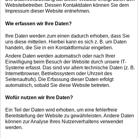
Websitebetreiber. Dessen Kontaktdaten können Sie dem
Impressum dieser Website entnehmen.
Wie erfassen wir Ihre Daten?
Ihre Daten werden zum einen dadurch erhoben, dass Sie
uns diese mitteilen. Hierbei kann es sich z. B. um Daten
handeln, die Sie in ein Kontaktformular eingeben.
Andere Daten werden automatisch oder nach Ihrer
Einwilligung beim Besuch der Website durch unsere IT-
Systeme erfasst. Das sind vor allem technische Daten (z. B.
Internetbrowser, Betriebssystem oder Uhrzeit des
Seitenaufrufs). Die Erfassung dieser Daten erfolgt
automatisch, sobald Sie diese Website betreten.
Wofür nutzen wir Ihre Daten?
Ein Teil der Daten wird erhoben, um eine fehlerfreie
Bereitstellung der Website zu gewährleisten. Andere Daten
können zur Analyse Ihres Nutzerverhaltens verwendet
werden.