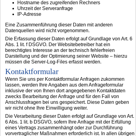
Hostname des zugreifenden Rechners
Uhrzeit der Serveranfrage
IP-Adresse
Eine Zusammenführung dieser Daten mit anderen
Datenquellen wird nicht vorgenommen.
Die Erfassung dieser Daten erfolgt auf Grundlage von Art. 6
Abs. 1 lit. f DSGVO. Der Websitebetreiber hat ein
berechtigtes Interesse an der technisch fehlerfreien
Darstellung und der Optimierung seiner Website – hierzu
müssen die Server-Log-Files erfasst werden.
Kontaktformular
Wenn Sie uns per Kontaktformular Anfragen zukommen
lassen, werden Ihre Angaben aus dem Anfrageformular
inklusive der von Ihnen dort angegebenen Kontaktdaten
zwecks Bearbeitung der Anfrage und für den Fall von
Anschlussfragen bei uns gespeichert. Diese Daten geben
wir nicht ohne Ihre Einwilligung weiter.
Die Verarbeitung dieser Daten erfolgt auf Grundlage von Art.
6 Abs. 1 lit. b DSGVO, sofern Ihre Anfrage mit der Erfüllung
eines Vertrags zusammenhängt oder zur Durchführung
vorvertraglicher Maßnahmen erforderlich ist. In allen übrigen