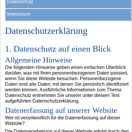
Datenschutz
Impressum
Datenschutzerklärung
1. Datenschutz auf einen Blick
Allgemeine Hinweise
Die folgenden Hinweise geben einen einfachen Überblick
darüber, was mit Ihren personenbezogenen Daten passiert,
wenn Sie diese Website besuchen. Personenbezogene
Daten sind alle Daten, mit denen Sie persönlich identifiziert
werden können. Ausführliche Informationen zum Thema
Datenschutz entnehmen Sie unserer unter diesem Text
aufgeführten Datenschutzerklärung.
Datenerfassung auf unserer Website
Wer ist verantwortlich für die Datenerfassung auf dieser
Website?
Die Datenverarbeitung auf dieser Website erfolgt durch den