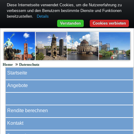
Diese Internetseite verwendet Cookies, um die Nutzererfahrung zu
verbessern und den Benutzern bestimmte Dienste und Funktionen
bereitzustellen.
Details
Verstanden
Cookies verbieten
»
Home
Datenschutz
Startseite
Angebote
Rendite berechnen
Kontakt