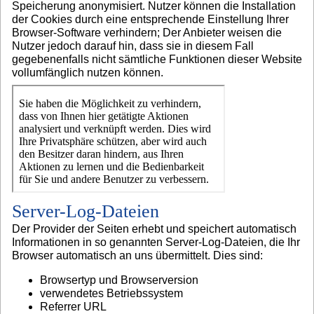
Speicherung anonymisiert. Nutzer können die Installation
der Cookies durch eine entsprechende Einstellung Ihrer
Browser-Software verhindern; Der Anbieter weisen die
Nutzer jedoch darauf hin, dass sie in diesem Fall
gegebenenfalls nicht sämtliche Funktionen dieser Website
vollumfänglich nutzen können.
Server-Log-Dateien
Der Provider der Seiten erhebt und speichert automatisch
Informationen in so genannten Server-Log-Dateien, die Ihr
Browser automatisch an uns übermittelt. Dies sind:
Browsertyp und Browserversion
verwendetes Betriebssystem
Referrer URL