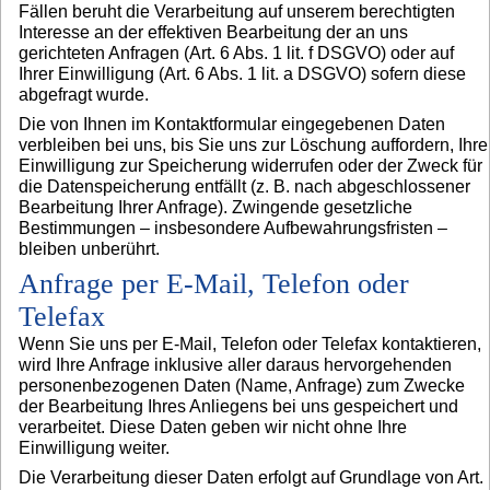
Fällen beruht die Verarbeitung auf unserem berechtigten
Interesse an der effektiven Bearbeitung der an uns
gerichteten Anfragen (Art. 6 Abs. 1 lit. f DSGVO) oder auf
Ihrer Einwilligung (Art. 6 Abs. 1 lit. a DSGVO) sofern diese
abgefragt wurde.
Die von Ihnen im Kontaktformular eingegebenen Daten
verbleiben bei uns, bis Sie uns zur Löschung auffordern, Ihre
Einwilligung zur Speicherung widerrufen oder der Zweck für
die Datenspeicherung entfällt (z. B. nach abgeschlossener
Bearbeitung Ihrer Anfrage). Zwingende gesetzliche
Bestimmungen – insbesondere Aufbewahrungsfristen –
bleiben unberührt.
Anfrage per E-Mail, Telefon oder
Telefax
Wenn Sie uns per E-Mail, Telefon oder Telefax kontaktieren,
wird Ihre Anfrage inklusive aller daraus hervorgehenden
personenbezogenen Daten (Name, Anfrage) zum Zwecke
der Bearbeitung Ihres Anliegens bei uns gespeichert und
verarbeitet. Diese Daten geben wir nicht ohne Ihre
Einwilligung weiter.
Die Verarbeitung dieser Daten erfolgt auf Grundlage von Art.