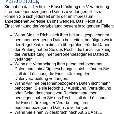
Verarbeitung
Sie haben das Recht, die Einschränkung der Verarbeitung
Ihrer personenbezogenen Daten zu verlangen. Hierzu
können Sie sich jederzeit unter der im Impressum
angegebenen Adresse an uns wenden. Das Recht auf
Einschränkung der Verarbeitung besteht in folgenden Fällen:
Wenn Sie die Richtigkeit Ihrer bei uns gespeicherten
personenbezogenen Daten bestreiten, benötigen wir in
der Regel Zeit, um dies zu überprüfen. Für die Dauer
der Prüfung haben Sie das Recht, die Einschränkung
der Verarbeitung Ihrer personenbezogenen Daten zu
verlangen.
Wenn die Verarbeitung Ihrer personenbezogenen
Daten unrechtmäßig geschah/geschieht, können Sie
statt der Löschung die Einschränkung der
Datenverarbeitung verlangen.
Wenn wir Ihre personenbezogenen Daten nicht mehr
benötigen, Sie sie jedoch zur Ausübung, Verteidigung
oder Geltendmachung von Rechtsansprüchen
benötigen, haben Sie das Recht, statt der Löschung
die Einschränkung der Verarbeitung Ihrer
personenbezogenen Daten zu verlangen.
Wenn Sie einen Widerspruch nach Art. 21 Abs. 1