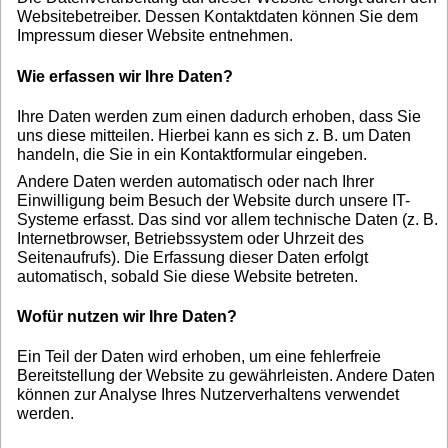
Websitebetreiber. Dessen Kontaktdaten können Sie dem
Impressum dieser Website entnehmen.
Wie erfassen wir Ihre Daten?
Ihre Daten werden zum einen dadurch erhoben, dass Sie
uns diese mitteilen. Hierbei kann es sich z. B. um Daten
handeln, die Sie in ein Kontaktformular eingeben.
Andere Daten werden automatisch oder nach Ihrer
Einwilligung beim Besuch der Website durch unsere IT-
Systeme erfasst. Das sind vor allem technische Daten (z. B.
Internetbrowser, Betriebssystem oder Uhrzeit des
Seitenaufrufs). Die Erfassung dieser Daten erfolgt
automatisch, sobald Sie diese Website betreten.
Wofür nutzen wir Ihre Daten?
Ein Teil der Daten wird erhoben, um eine fehlerfreie
Bereitstellung der Website zu gewährleisten. Andere Daten
können zur Analyse Ihres Nutzerverhaltens verwendet
werden.