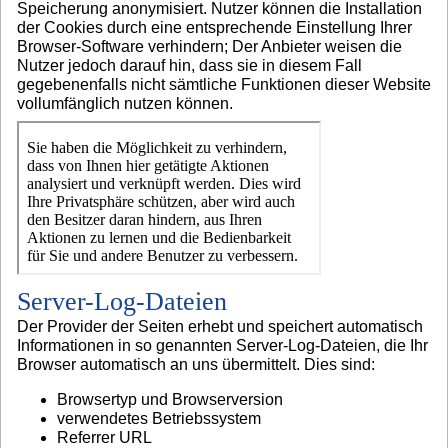
Speicherung anonymisiert. Nutzer können die Installation
der Cookies durch eine entsprechende Einstellung Ihrer
Browser-Software verhindern; Der Anbieter weisen die
Nutzer jedoch darauf hin, dass sie in diesem Fall
gegebenenfalls nicht sämtliche Funktionen dieser Website
vollumfänglich nutzen können.
Server-Log-Dateien
Der Provider der Seiten erhebt und speichert automatisch
Informationen in so genannten Server-Log-Dateien, die Ihr
Browser automatisch an uns übermittelt. Dies sind:
Browsertyp und Browserversion
verwendetes Betriebssystem
Referrer URL