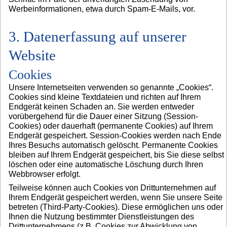
Werbeinformationen, etwa durch Spam-E-Mails, vor.
3. Datenerfassung auf unserer
Website
Cookies
Unsere Internetseiten verwenden so genannte „Cookies“.
Cookies sind kleine Textdateien und richten auf Ihrem
Endgerät keinen Schaden an. Sie werden entweder
vorübergehend für die Dauer einer Sitzung (Session-
Cookies) oder dauerhaft (permanente Cookies) auf Ihrem
Endgerät gespeichert. Session-Cookies werden nach Ende
Ihres Besuchs automatisch gelöscht. Permanente Cookies
bleiben auf Ihrem Endgerät gespeichert, bis Sie diese selbst
löschen oder eine automatische Löschung durch Ihren
Webbrowser erfolgt.
Teilweise können auch Cookies von Drittunternehmen auf
Ihrem Endgerät gespeichert werden, wenn Sie unsere Seite
betreten (Third-Party-Cookies). Diese ermöglichen uns oder
Ihnen die Nutzung bestimmter Dienstleistungen des
Drittunternehmens (z.B. Cookies zur Abwicklung von