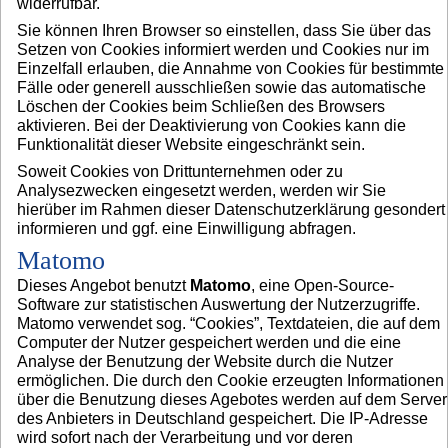
widerrufbar.
Sie können Ihren Browser so einstellen, dass Sie über das
Setzen von Cookies informiert werden und Cookies nur im
Einzelfall erlauben, die Annahme von Cookies für bestimmte
Fälle oder generell ausschließen sowie das automatische
Löschen der Cookies beim Schließen des Browsers
aktivieren. Bei der Deaktivierung von Cookies kann die
Funktionalität dieser Website eingeschränkt sein.
Soweit Cookies von Drittunternehmen oder zu
Analysezwecken eingesetzt werden, werden wir Sie
hierüber im Rahmen dieser Datenschutzerklärung gesondert
informieren und ggf. eine Einwilligung abfragen.
Matomo
Dieses Angebot benutzt
Matomo
, eine Open-Source-
Software zur statistischen Auswertung der Nutzerzugriffe.
Matomo verwendet sog. “Cookies”, Textdateien, die auf dem
Computer der Nutzer gespeichert werden und die eine
Analyse der Benutzung der Website durch die Nutzer
ermöglichen. Die durch den Cookie erzeugten Informationen
über die Benutzung dieses Agebotes werden auf dem Server
des Anbieters in Deutschland gespeichert. Die IP-Adresse
wird sofort nach der Verarbeitung und vor deren