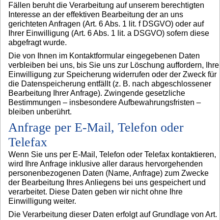
Fällen beruht die Verarbeitung auf unserem berechtigten
Interesse an der effektiven Bearbeitung der an uns
gerichteten Anfragen (Art. 6 Abs. 1 lit. f DSGVO) oder auf
Ihrer Einwilligung (Art. 6 Abs. 1 lit. a DSGVO) sofern diese
abgefragt wurde.
Die von Ihnen im Kontaktformular eingegebenen Daten
verbleiben bei uns, bis Sie uns zur Löschung auffordern, Ihre
Einwilligung zur Speicherung widerrufen oder der Zweck für
die Datenspeicherung entfällt (z. B. nach abgeschlossener
Bearbeitung Ihrer Anfrage). Zwingende gesetzliche
Bestimmungen – insbesondere Aufbewahrungsfristen –
bleiben unberührt.
Anfrage per E-Mail, Telefon oder
Telefax
Wenn Sie uns per E-Mail, Telefon oder Telefax kontaktieren,
wird Ihre Anfrage inklusive aller daraus hervorgehenden
personenbezogenen Daten (Name, Anfrage) zum Zwecke
der Bearbeitung Ihres Anliegens bei uns gespeichert und
verarbeitet. Diese Daten geben wir nicht ohne Ihre
Einwilligung weiter.
Die Verarbeitung dieser Daten erfolgt auf Grundlage von Art.