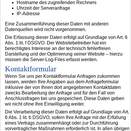
Hostname des zugreifenden Rechners
Uhrzeit der Serveranfrage
IP-Adresse
Eine Zusammenführung dieser Daten mit anderen
Datenquellen wird nicht vorgenommen.
Die Erfassung dieser Daten erfolgt auf Grundlage von Art. 6
Abs. 1 lit. f DSGVO. Der Websitebetreiber hat ein
berechtigtes Interesse an der technisch fehlerfreien
Darstellung und der Optimierung seiner Website – hierzu
müssen die Server-Log-Files erfasst werden.
Kontaktformular
Wenn Sie uns per Kontaktformular Anfragen zukommen
lassen, werden Ihre Angaben aus dem Anfrageformular
inklusive der von Ihnen dort angegebenen Kontaktdaten
zwecks Bearbeitung der Anfrage und für den Fall von
Anschlussfragen bei uns gespeichert. Diese Daten geben
wir nicht ohne Ihre Einwilligung weiter.
Die Verarbeitung dieser Daten erfolgt auf Grundlage von Art.
6 Abs. 1 lit. b DSGVO, sofern Ihre Anfrage mit der Erfüllung
eines Vertrags zusammenhängt oder zur Durchführung
vorvertraglicher Maßnahmen erforderlich ist. In allen übrigen