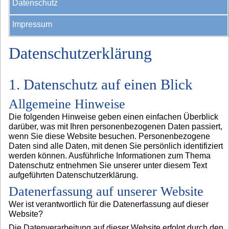
Datenschutz
Impressum
Datenschutzerklärung
1. Datenschutz auf einen Blick
Allgemeine Hinweise
Die folgenden Hinweise geben einen einfachen Überblick
darüber, was mit Ihren personenbezogenen Daten passiert,
wenn Sie diese Website besuchen. Personenbezogene
Daten sind alle Daten, mit denen Sie persönlich identifiziert
werden können. Ausführliche Informationen zum Thema
Datenschutz entnehmen Sie unserer unter diesem Text
aufgeführten Datenschutzerklärung.
Datenerfassung auf unserer Website
Wer ist verantwortlich für die Datenerfassung auf dieser
Website?
Die Datenverarbeitung auf dieser Website erfolgt durch den