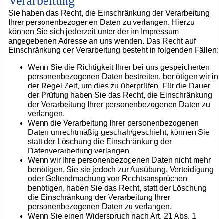
Verarbeitung
Sie haben das Recht, die Einschränkung der Verarbeitung
Ihrer personenbezogenen Daten zu verlangen. Hierzu
können Sie sich jederzeit unter der im Impressum
angegebenen Adresse an uns wenden. Das Recht auf
Einschränkung der Verarbeitung besteht in folgenden Fällen:
Wenn Sie die Richtigkeit Ihrer bei uns gespeicherten
personenbezogenen Daten bestreiten, benötigen wir in
der Regel Zeit, um dies zu überprüfen. Für die Dauer
der Prüfung haben Sie das Recht, die Einschränkung
der Verarbeitung Ihrer personenbezogenen Daten zu
verlangen.
Wenn die Verarbeitung Ihrer personenbezogenen
Daten unrechtmäßig geschah/geschieht, können Sie
statt der Löschung die Einschränkung der
Datenverarbeitung verlangen.
Wenn wir Ihre personenbezogenen Daten nicht mehr
benötigen, Sie sie jedoch zur Ausübung, Verteidigung
oder Geltendmachung von Rechtsansprüchen
benötigen, haben Sie das Recht, statt der Löschung
die Einschränkung der Verarbeitung Ihrer
personenbezogenen Daten zu verlangen.
Wenn Sie einen Widerspruch nach Art. 21 Abs. 1