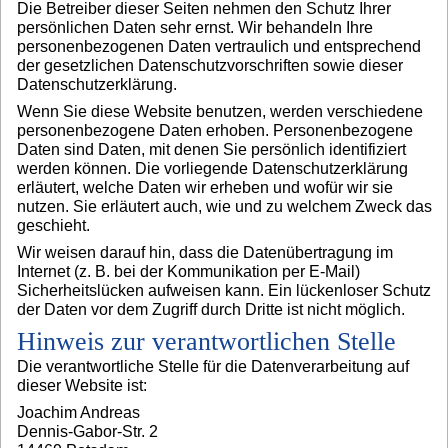
Die Betreiber dieser Seiten nehmen den Schutz Ihrer
persönlichen Daten sehr ernst. Wir behandeln Ihre
personenbezogenen Daten vertraulich und entsprechend
der gesetzlichen Datenschutzvorschriften sowie dieser
Datenschutzerklärung.
Wenn Sie diese Website benutzen, werden verschiedene
personenbezogene Daten erhoben. Personenbezogene
Daten sind Daten, mit denen Sie persönlich identifiziert
werden können. Die vorliegende Datenschutzerklärung
erläutert, welche Daten wir erheben und wofür wir sie
nutzen. Sie erläutert auch, wie und zu welchem Zweck das
geschieht.
Wir weisen darauf hin, dass die Datenübertragung im
Internet (z. B. bei der Kommunikation per E-Mail)
Sicherheitslücken aufweisen kann. Ein lückenloser Schutz
der Daten vor dem Zugriff durch Dritte ist nicht möglich.
Hinweis zur verantwortlichen Stelle
Die verantwortliche Stelle für die Datenverarbeitung auf
dieser Website ist:
Joachim Andreas
Dennis-Gabor-Str. 2