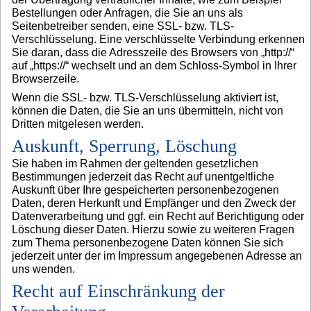
Bestellungen oder Anfragen, die Sie an uns als
Seitenbetreiber senden, eine SSL- bzw. TLS-
Verschlüsselung. Eine verschlüsselte Verbindung erkennen
Sie daran, dass die Adresszeile des Browsers von „http://“
auf „https://“ wechselt und an dem Schloss-Symbol in Ihrer
Browserzeile.
Wenn die SSL- bzw. TLS-Verschlüsselung aktiviert ist,
können die Daten, die Sie an uns übermitteln, nicht von
Dritten mitgelesen werden.
Auskunft, Sperrung, Löschung
Sie haben im Rahmen der geltenden gesetzlichen
Bestimmungen jederzeit das Recht auf unentgeltliche
Auskunft über Ihre gespeicherten personenbezogenen
Daten, deren Herkunft und Empfänger und den Zweck der
Datenverarbeitung und ggf. ein Recht auf Berichtigung oder
Löschung dieser Daten. Hierzu sowie zu weiteren Fragen
zum Thema personenbezogene Daten können Sie sich
jederzeit unter der im Impressum angegebenen Adresse an
uns wenden.
Recht auf Einschränkung der