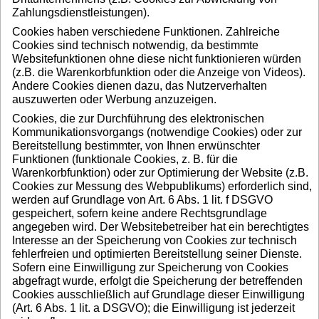
Zahlungsdienstleistungen).
Cookies haben verschiedene Funktionen. Zahlreiche
Cookies sind technisch notwendig, da bestimmte
Websitefunktionen ohne diese nicht funktionieren würden
(z.B. die Warenkorbfunktion oder die Anzeige von Videos).
Andere Cookies dienen dazu, das Nutzerverhalten
auszuwerten oder Werbung anzuzeigen.
Cookies, die zur Durchführung des elektronischen
Kommunikationsvorgangs (notwendige Cookies) oder zur
Bereitstellung bestimmter, von Ihnen erwünschter
Funktionen (funktionale Cookies, z. B. für die
Warenkorbfunktion) oder zur Optimierung der Website (z.B.
Cookies zur Messung des Webpublikums) erforderlich sind,
werden auf Grundlage von Art. 6 Abs. 1 lit. f DSGVO
gespeichert, sofern keine andere Rechtsgrundlage
angegeben wird. Der Websitebetreiber hat ein berechtigtes
Interesse an der Speicherung von Cookies zur technisch
fehlerfreien und optimierten Bereitstellung seiner Dienste.
Sofern eine Einwilligung zur Speicherung von Cookies
abgefragt wurde, erfolgt die Speicherung der betreffenden
Cookies ausschließlich auf Grundlage dieser Einwilligung
(Art. 6 Abs. 1 lit. a DSGVO); die Einwilligung ist jederzeit