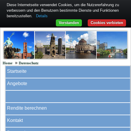
Diese Internetseite verwendet Cookies, um die Nutzererfahrung zu
verbessern und den Benutzern bestimmte Dienste und Funktionen
bereitzustellen.
Details
Verstanden
Cookies verbieten
»
Home
Datenschutz
Startseite
Angebote
Rendite berechnen
Kontakt