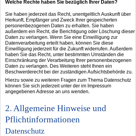
Welche Rechte haben Sie bezüglich Ihrer Daten?
Sie haben jederzeit das Recht, unentgeltlich Auskunft über
Herkunft, Empfänger und Zweck Ihrer gespeicherten
personenbezogenen Daten zu erhalten. Sie haben
außerdem ein Recht, die Berichtigung oder Löschung dieser
Daten zu verlangen. Wenn Sie eine Einwilligung zur
Datenverarbeitung erteilt haben, können Sie diese
Einwilligung jederzeit für die Zukunft widerrufen. Außerdem
haben Sie das Recht, unter bestimmten Umständen die
Einschränkung der Verarbeitung Ihrer personenbezogenen
Daten zu verlangen. Des Weiteren steht Ihnen ein
Beschwerderecht bei der zuständigen Aufsichtsbehörde zu.
Hierzu sowie zu weiteren Fragen zum Thema Datenschutz
können Sie sich jederzeit unter der im Impressum
angegebenen Adresse an uns wenden.
2. Allgemeine Hinweise und
Pflichtinformationen
Datenschutz