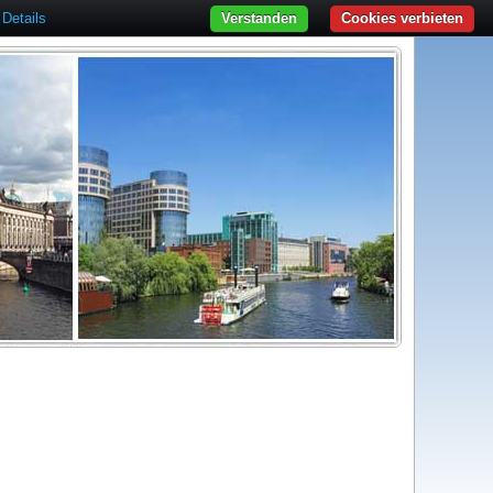
Details
Verstanden
Cookies verbieten