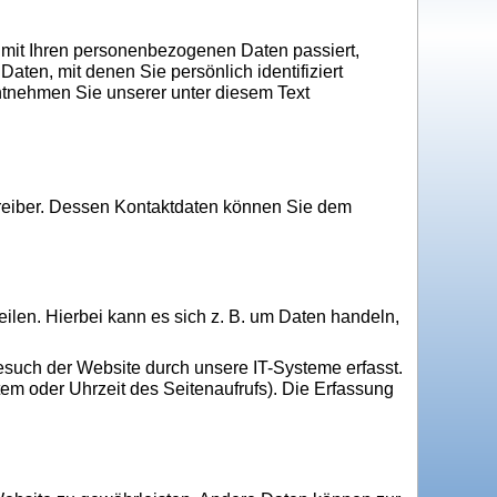
 mit Ihren personenbezogenen Daten passiert,
en, mit denen Sie persönlich identifiziert
tnehmen Sie unserer unter diesem Text
treiber. Dessen Kontaktdaten können Sie dem
ilen. Hierbei kann es sich z. B. um Daten handeln,
such der Website durch unsere IT-Systeme erfasst.
tem oder Uhrzeit des Seitenaufrufs). Die Erfassung