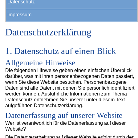
Datenschutz
Impressum
Datenschutzerklärung
1. Datenschutz auf einen Blick
Allgemeine Hinweise
Die folgenden Hinweise geben einen einfachen Überblick
darüber, was mit Ihren personenbezogenen Daten passiert,
wenn Sie diese Website besuchen. Personenbezogene
Daten sind alle Daten, mit denen Sie persönlich identifiziert
werden können. Ausführliche Informationen zum Thema
Datenschutz entnehmen Sie unserer unter diesem Text
aufgeführten Datenschutzerklärung.
Datenerfassung auf unserer Website
Wer ist verantwortlich für die Datenerfassung auf dieser
Website?
Die Datenverarbeitung auf dieser Website erfolgt durch den