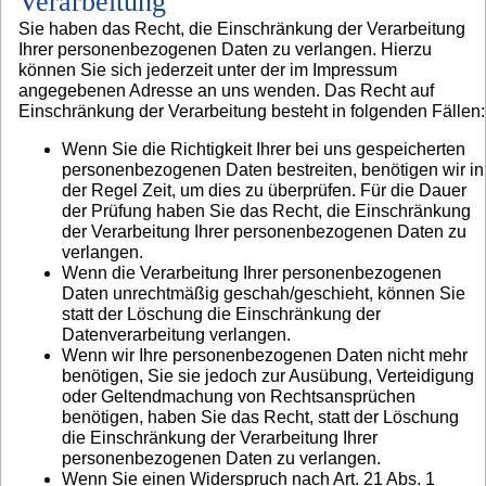
Verarbeitung
Sie haben das Recht, die Einschränkung der Verarbeitung
Ihrer personenbezogenen Daten zu verlangen. Hierzu
können Sie sich jederzeit unter der im Impressum
angegebenen Adresse an uns wenden. Das Recht auf
Einschränkung der Verarbeitung besteht in folgenden Fällen:
Wenn Sie die Richtigkeit Ihrer bei uns gespeicherten
personenbezogenen Daten bestreiten, benötigen wir in
der Regel Zeit, um dies zu überprüfen. Für die Dauer
der Prüfung haben Sie das Recht, die Einschränkung
der Verarbeitung Ihrer personenbezogenen Daten zu
verlangen.
Wenn die Verarbeitung Ihrer personenbezogenen
Daten unrechtmäßig geschah/geschieht, können Sie
statt der Löschung die Einschränkung der
Datenverarbeitung verlangen.
Wenn wir Ihre personenbezogenen Daten nicht mehr
benötigen, Sie sie jedoch zur Ausübung, Verteidigung
oder Geltendmachung von Rechtsansprüchen
benötigen, haben Sie das Recht, statt der Löschung
die Einschränkung der Verarbeitung Ihrer
personenbezogenen Daten zu verlangen.
Wenn Sie einen Widerspruch nach Art. 21 Abs. 1