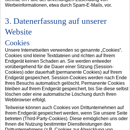
Werbeinformationen, etwa durch Spam-E-Mails, vor.
3. Datenerfassung auf unserer
Website
Cookies
Unsere Internetseiten verwenden so genannte „Cookies“.
Cookies sind kleine Textdateien und richten auf Ihrem
Endgerät keinen Schaden an. Sie werden entweder
vorübergehend für die Dauer einer Sitzung (Session-
Cookies) oder dauerhaft (permanente Cookies) auf Ihrem
Endgerät gespeichert. Session-Cookies werden nach Ende
Ihres Besuchs automatisch gelöscht. Permanente Cookies
bleiben auf Ihrem Endgerät gespeichert, bis Sie diese selbst
löschen oder eine automatische Löschung durch Ihren
Webbrowser erfolgt.
Teilweise können auch Cookies von Drittunternehmen auf
Ihrem Endgerät gespeichert werden, wenn Sie unsere Seite
betreten (Third-Party-Cookies). Diese ermöglichen uns oder
Ihnen die Nutzung bestimmter Dienstleistungen des
Drittunternehmens (z.B. Cookies zur Abwicklung von