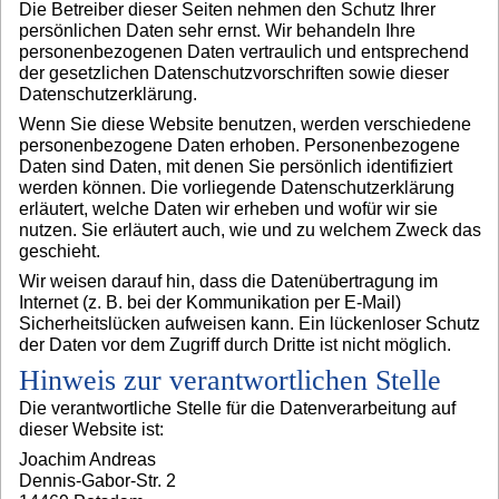
Die Betreiber dieser Seiten nehmen den Schutz Ihrer
persönlichen Daten sehr ernst. Wir behandeln Ihre
personenbezogenen Daten vertraulich und entsprechend
der gesetzlichen Datenschutzvorschriften sowie dieser
Datenschutzerklärung.
Wenn Sie diese Website benutzen, werden verschiedene
personenbezogene Daten erhoben. Personenbezogene
Daten sind Daten, mit denen Sie persönlich identifiziert
werden können. Die vorliegende Datenschutzerklärung
erläutert, welche Daten wir erheben und wofür wir sie
nutzen. Sie erläutert auch, wie und zu welchem Zweck das
geschieht.
Wir weisen darauf hin, dass die Datenübertragung im
Internet (z. B. bei der Kommunikation per E-Mail)
Sicherheitslücken aufweisen kann. Ein lückenloser Schutz
der Daten vor dem Zugriff durch Dritte ist nicht möglich.
Hinweis zur verantwortlichen Stelle
Die verantwortliche Stelle für die Datenverarbeitung auf
dieser Website ist:
Joachim Andreas
Dennis-Gabor-Str. 2