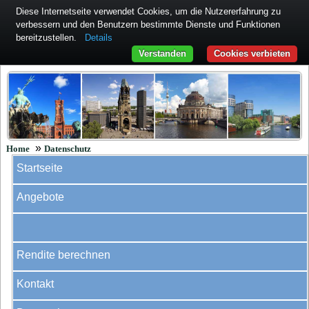
Diese Internetseite verwendet Cookies, um die Nutzererfahrung zu
verbessern und den Benutzern bestimmte Dienste und Funktionen
bereitzustellen.
Details
Verstanden
Cookies verbieten
»
Home
Datenschutz
Startseite
Angebote
Rendite berechnen
Kontakt