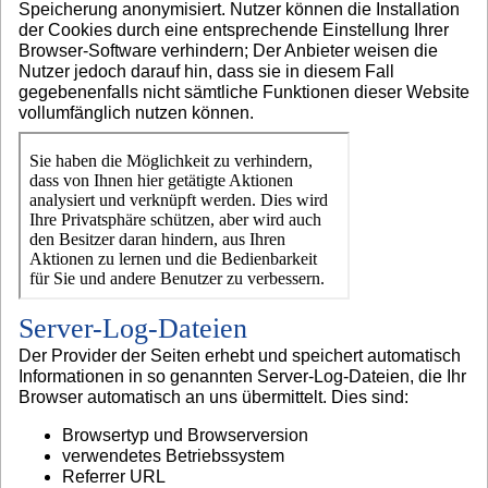
Speicherung anonymisiert. Nutzer können die Installation
der Cookies durch eine entsprechende Einstellung Ihrer
Browser-Software verhindern; Der Anbieter weisen die
Nutzer jedoch darauf hin, dass sie in diesem Fall
gegebenenfalls nicht sämtliche Funktionen dieser Website
vollumfänglich nutzen können.
Server-Log-Dateien
Der Provider der Seiten erhebt und speichert automatisch
Informationen in so genannten Server-Log-Dateien, die Ihr
Browser automatisch an uns übermittelt. Dies sind:
Browsertyp und Browserversion
verwendetes Betriebssystem
Referrer URL