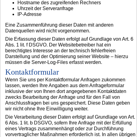
Hostname des zugreifenden Rechners
Uhrzeit der Serveranfrage
IP-Adresse
Eine Zusammenführung dieser Daten mit anderen
Datenquellen wird nicht vorgenommen.
Die Erfassung dieser Daten erfolgt auf Grundlage von Art. 6
Abs. 1 lit. f DSGVO. Der Websitebetreiber hat ein
berechtigtes Interesse an der technisch fehlerfreien
Darstellung und der Optimierung seiner Website – hierzu
müssen die Server-Log-Files erfasst werden.
Kontaktformular
Wenn Sie uns per Kontaktformular Anfragen zukommen
lassen, werden Ihre Angaben aus dem Anfrageformular
inklusive der von Ihnen dort angegebenen Kontaktdaten
zwecks Bearbeitung der Anfrage und für den Fall von
Anschlussfragen bei uns gespeichert. Diese Daten geben
wir nicht ohne Ihre Einwilligung weiter.
Die Verarbeitung dieser Daten erfolgt auf Grundlage von Art.
6 Abs. 1 lit. b DSGVO, sofern Ihre Anfrage mit der Erfüllung
eines Vertrags zusammenhängt oder zur Durchführung
vorvertraglicher Maßnahmen erforderlich ist. In allen übrigen