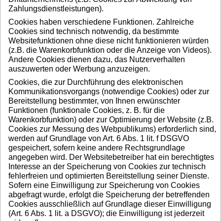
Zahlungsdienstleistungen).
Cookies haben verschiedene Funktionen. Zahlreiche
Cookies sind technisch notwendig, da bestimmte
Websitefunktionen ohne diese nicht funktionieren würden
(z.B. die Warenkorbfunktion oder die Anzeige von Videos).
Andere Cookies dienen dazu, das Nutzerverhalten
auszuwerten oder Werbung anzuzeigen.
Cookies, die zur Durchführung des elektronischen
Kommunikationsvorgangs (notwendige Cookies) oder zur
Bereitstellung bestimmter, von Ihnen erwünschter
Funktionen (funktionale Cookies, z. B. für die
Warenkorbfunktion) oder zur Optimierung der Website (z.B.
Cookies zur Messung des Webpublikums) erforderlich sind,
werden auf Grundlage von Art. 6 Abs. 1 lit. f DSGVO
gespeichert, sofern keine andere Rechtsgrundlage
angegeben wird. Der Websitebetreiber hat ein berechtigtes
Interesse an der Speicherung von Cookies zur technisch
fehlerfreien und optimierten Bereitstellung seiner Dienste.
Sofern eine Einwilligung zur Speicherung von Cookies
abgefragt wurde, erfolgt die Speicherung der betreffenden
Cookies ausschließlich auf Grundlage dieser Einwilligung
(Art. 6 Abs. 1 lit. a DSGVO); die Einwilligung ist jederzeit