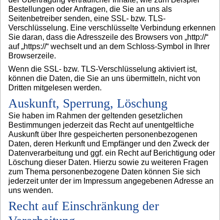
Bestellungen oder Anfragen, die Sie an uns als
Seitenbetreiber senden, eine SSL- bzw. TLS-
Verschlüsselung. Eine verschlüsselte Verbindung erkennen
Sie daran, dass die Adresszeile des Browsers von „http://“
auf „https://“ wechselt und an dem Schloss-Symbol in Ihrer
Browserzeile.
Wenn die SSL- bzw. TLS-Verschlüsselung aktiviert ist,
können die Daten, die Sie an uns übermitteln, nicht von
Dritten mitgelesen werden.
Auskunft, Sperrung, Löschung
Sie haben im Rahmen der geltenden gesetzlichen
Bestimmungen jederzeit das Recht auf unentgeltliche
Auskunft über Ihre gespeicherten personenbezogenen
Daten, deren Herkunft und Empfänger und den Zweck der
Datenverarbeitung und ggf. ein Recht auf Berichtigung oder
Löschung dieser Daten. Hierzu sowie zu weiteren Fragen
zum Thema personenbezogene Daten können Sie sich
jederzeit unter der im Impressum angegebenen Adresse an
uns wenden.
Recht auf Einschränkung der