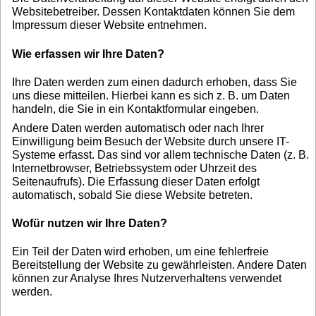
Websitebetreiber. Dessen Kontaktdaten können Sie dem
Impressum dieser Website entnehmen.
Wie erfassen wir Ihre Daten?
Ihre Daten werden zum einen dadurch erhoben, dass Sie
uns diese mitteilen. Hierbei kann es sich z. B. um Daten
handeln, die Sie in ein Kontaktformular eingeben.
Andere Daten werden automatisch oder nach Ihrer
Einwilligung beim Besuch der Website durch unsere IT-
Systeme erfasst. Das sind vor allem technische Daten (z. B.
Internetbrowser, Betriebssystem oder Uhrzeit des
Seitenaufrufs). Die Erfassung dieser Daten erfolgt
automatisch, sobald Sie diese Website betreten.
Wofür nutzen wir Ihre Daten?
Ein Teil der Daten wird erhoben, um eine fehlerfreie
Bereitstellung der Website zu gewährleisten. Andere Daten
können zur Analyse Ihres Nutzerverhaltens verwendet
werden.