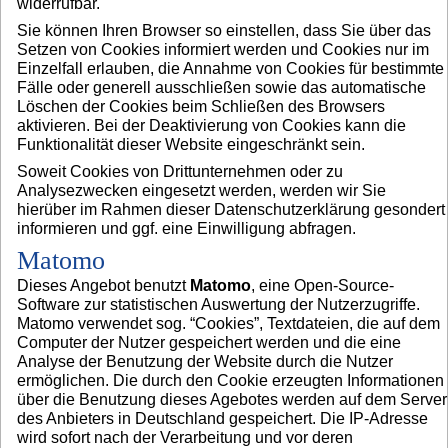
widerrufbar.
Sie können Ihren Browser so einstellen, dass Sie über das
Setzen von Cookies informiert werden und Cookies nur im
Einzelfall erlauben, die Annahme von Cookies für bestimmte
Fälle oder generell ausschließen sowie das automatische
Löschen der Cookies beim Schließen des Browsers
aktivieren. Bei der Deaktivierung von Cookies kann die
Funktionalität dieser Website eingeschränkt sein.
Soweit Cookies von Drittunternehmen oder zu
Analysezwecken eingesetzt werden, werden wir Sie
hierüber im Rahmen dieser Datenschutzerklärung gesondert
informieren und ggf. eine Einwilligung abfragen.
Matomo
Dieses Angebot benutzt
Matomo
, eine Open-Source-
Software zur statistischen Auswertung der Nutzerzugriffe.
Matomo verwendet sog. “Cookies”, Textdateien, die auf dem
Computer der Nutzer gespeichert werden und die eine
Analyse der Benutzung der Website durch die Nutzer
ermöglichen. Die durch den Cookie erzeugten Informationen
über die Benutzung dieses Agebotes werden auf dem Server
des Anbieters in Deutschland gespeichert. Die IP-Adresse
wird sofort nach der Verarbeitung und vor deren