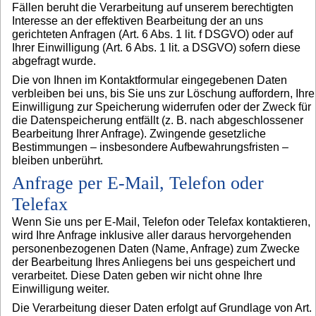
Fällen beruht die Verarbeitung auf unserem berechtigten
Interesse an der effektiven Bearbeitung der an uns
gerichteten Anfragen (Art. 6 Abs. 1 lit. f DSGVO) oder auf
Ihrer Einwilligung (Art. 6 Abs. 1 lit. a DSGVO) sofern diese
abgefragt wurde.
Die von Ihnen im Kontaktformular eingegebenen Daten
verbleiben bei uns, bis Sie uns zur Löschung auffordern, Ihre
Einwilligung zur Speicherung widerrufen oder der Zweck für
die Datenspeicherung entfällt (z. B. nach abgeschlossener
Bearbeitung Ihrer Anfrage). Zwingende gesetzliche
Bestimmungen – insbesondere Aufbewahrungsfristen –
bleiben unberührt.
Anfrage per E-Mail, Telefon oder
Telefax
Wenn Sie uns per E-Mail, Telefon oder Telefax kontaktieren,
wird Ihre Anfrage inklusive aller daraus hervorgehenden
personenbezogenen Daten (Name, Anfrage) zum Zwecke
der Bearbeitung Ihres Anliegens bei uns gespeichert und
verarbeitet. Diese Daten geben wir nicht ohne Ihre
Einwilligung weiter.
Die Verarbeitung dieser Daten erfolgt auf Grundlage von Art.