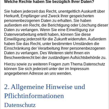
Welche Rechte haben Sie bezüglich Ihrer Daten?
Sie haben jederzeit das Recht, unentgeltlich Auskunft über
Herkunft, Empfänger und Zweck Ihrer gespeicherten
personenbezogenen Daten zu erhalten. Sie haben
außerdem ein Recht, die Berichtigung oder Löschung dieser
Daten zu verlangen. Wenn Sie eine Einwilligung zur
Datenverarbeitung erteilt haben, können Sie diese
Einwilligung jederzeit für die Zukunft widerrufen. Außerdem
haben Sie das Recht, unter bestimmten Umständen die
Einschränkung der Verarbeitung Ihrer personenbezogenen
Daten zu verlangen. Des Weiteren steht Ihnen ein
Beschwerderecht bei der zuständigen Aufsichtsbehörde zu.
Hierzu sowie zu weiteren Fragen zum Thema Datenschutz
können Sie sich jederzeit unter der im Impressum
angegebenen Adresse an uns wenden.
2. Allgemeine Hinweise und
Pflichtinformationen
Datenschutz