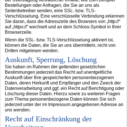
Bestellungen oder Anfragen, die Sie an uns als
Seitenbetreiber senden, eine SSL- bzw. TLS-
Verschlüsselung. Eine verschlüsselte Verbindung erkennen
Sie daran, dass die Adresszeile des Browsers von „http://“
auf „https://“ wechselt und an dem Schloss-Symbol in Ihrer
Browserzeile.
Wenn die SSL- bzw. TLS-Verschlüsselung aktiviert ist,
können die Daten, die Sie an uns übermitteln, nicht von
Dritten mitgelesen werden.
Auskunft, Sperrung, Löschung
Sie haben im Rahmen der geltenden gesetzlichen
Bestimmungen jederzeit das Recht auf unentgeltliche
Auskunft über Ihre gespeicherten personenbezogenen
Daten, deren Herkunft und Empfänger und den Zweck der
Datenverarbeitung und ggf. ein Recht auf Berichtigung oder
Löschung dieser Daten. Hierzu sowie zu weiteren Fragen
zum Thema personenbezogene Daten können Sie sich
jederzeit unter der im Impressum angegebenen Adresse an
uns wenden.
Recht auf Einschränkung der