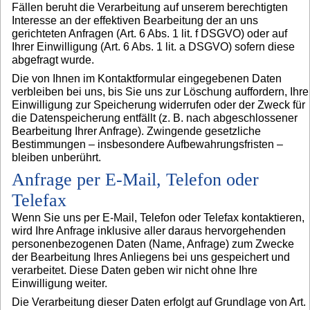
Fällen beruht die Verarbeitung auf unserem berechtigten
Interesse an der effektiven Bearbeitung der an uns
gerichteten Anfragen (Art. 6 Abs. 1 lit. f DSGVO) oder auf
Ihrer Einwilligung (Art. 6 Abs. 1 lit. a DSGVO) sofern diese
abgefragt wurde.
Die von Ihnen im Kontaktformular eingegebenen Daten
verbleiben bei uns, bis Sie uns zur Löschung auffordern, Ihre
Einwilligung zur Speicherung widerrufen oder der Zweck für
die Datenspeicherung entfällt (z. B. nach abgeschlossener
Bearbeitung Ihrer Anfrage). Zwingende gesetzliche
Bestimmungen – insbesondere Aufbewahrungsfristen –
bleiben unberührt.
Anfrage per E-Mail, Telefon oder
Telefax
Wenn Sie uns per E-Mail, Telefon oder Telefax kontaktieren,
wird Ihre Anfrage inklusive aller daraus hervorgehenden
personenbezogenen Daten (Name, Anfrage) zum Zwecke
der Bearbeitung Ihres Anliegens bei uns gespeichert und
verarbeitet. Diese Daten geben wir nicht ohne Ihre
Einwilligung weiter.
Die Verarbeitung dieser Daten erfolgt auf Grundlage von Art.