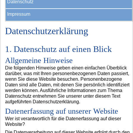
Datenschutz
Impressum
Datenschutzerklärung
1. Datenschutz auf einen Blick
Allgemeine Hinweise
Die folgenden Hinweise geben einen einfachen Überblick
darüber, was mit Ihren personenbezogenen Daten passiert,
wenn Sie diese Website besuchen. Personenbezogene
Daten sind alle Daten, mit denen Sie persönlich identifiziert
werden können. Ausführliche Informationen zum Thema
Datenschutz entnehmen Sie unserer unter diesem Text
aufgeführten Datenschutzerklärung.
Datenerfassung auf unserer Website
Wer ist verantwortlich für die Datenerfassung auf dieser
Website?
Die Datenverarbeitung auf dieser Website erfolgt durch den