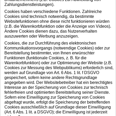
Zahlungsdienstleistungen).
Cookies haben verschiedene Funktionen. Zahlreiche
Cookies sind technisch notwendig, da bestimmte
Websitefunktionen ohne diese nicht funktionieren würden
(z.B. die Warenkorbfunktion oder die Anzeige von Videos).
Andere Cookies dienen dazu, das Nutzerverhalten
auszuwerten oder Werbung anzuzeigen.
Cookies, die zur Durchführung des elektronischen
Kommunikationsvorgangs (notwendige Cookies) oder zur
Bereitstellung bestimmter, von Ihnen erwünschter
Funktionen (funktionale Cookies, z. B. für die
Warenkorbfunktion) oder zur Optimierung der Website (z.B.
Cookies zur Messung des Webpublikums) erforderlich sind,
werden auf Grundlage von Art. 6 Abs. 1 lit. f DSGVO
gespeichert, sofern keine andere Rechtsgrundlage
angegeben wird. Der Websitebetreiber hat ein berechtigtes
Interesse an der Speicherung von Cookies zur technisch
fehlerfreien und optimierten Bereitstellung seiner Dienste.
Sofern eine Einwilligung zur Speicherung von Cookies
abgefragt wurde, erfolgt die Speicherung der betreffenden
Cookies ausschließlich auf Grundlage dieser Einwilligung
(Art. 6 Abs. 1 lit. a DSGVO); die Einwilligung ist jederzeit