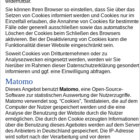
widerrufbar.
Sie können Ihren Browser so einstellen, dass Sie über das
Setzen von Cookies informiert werden und Cookies nur im
Einzelfall erlauben, die Annahme von Cookies für bestimmte
Fälle oder generell ausschließen sowie das automatische
Löschen der Cookies beim Schließen des Browsers
aktivieren. Bei der Deaktivierung von Cookies kann die
Funktionalität dieser Website eingeschränkt sein.
Soweit Cookies von Drittunternehmen oder zu
Analysezwecken eingesetzt werden, werden wir Sie
hierüber im Rahmen dieser Datenschutzerklärung gesondert
informieren und ggf. eine Einwilligung abfragen.
Matomo
Dieses Angebot benutzt
Matomo
, eine Open-Source-
Software zur statistischen Auswertung der Nutzerzugriffe.
Matomo verwendet sog. “Cookies”, Textdateien, die auf dem
Computer der Nutzer gespeichert werden und die eine
Analyse der Benutzung der Website durch die Nutzer
ermöglichen. Die durch den Cookie erzeugten Informationen
über die Benutzung dieses Agebotes werden auf dem Server
des Anbieters in Deutschland gespeichert. Die IP-Adresse
wird sofort nach der Verarbeitung und vor deren