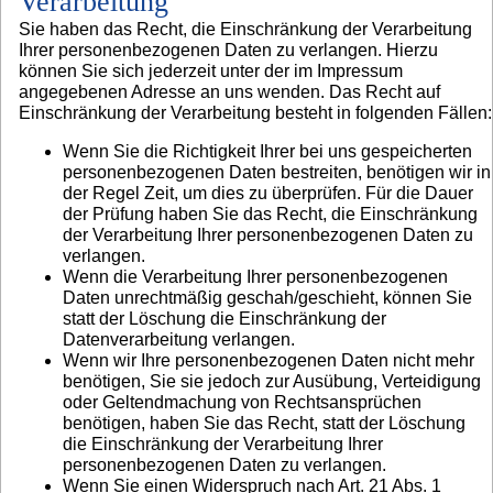
Verarbeitung
Sie haben das Recht, die Einschränkung der Verarbeitung
Ihrer personenbezogenen Daten zu verlangen. Hierzu
können Sie sich jederzeit unter der im Impressum
angegebenen Adresse an uns wenden. Das Recht auf
Einschränkung der Verarbeitung besteht in folgenden Fällen:
Wenn Sie die Richtigkeit Ihrer bei uns gespeicherten
personenbezogenen Daten bestreiten, benötigen wir in
der Regel Zeit, um dies zu überprüfen. Für die Dauer
der Prüfung haben Sie das Recht, die Einschränkung
der Verarbeitung Ihrer personenbezogenen Daten zu
verlangen.
Wenn die Verarbeitung Ihrer personenbezogenen
Daten unrechtmäßig geschah/geschieht, können Sie
statt der Löschung die Einschränkung der
Datenverarbeitung verlangen.
Wenn wir Ihre personenbezogenen Daten nicht mehr
benötigen, Sie sie jedoch zur Ausübung, Verteidigung
oder Geltendmachung von Rechtsansprüchen
benötigen, haben Sie das Recht, statt der Löschung
die Einschränkung der Verarbeitung Ihrer
personenbezogenen Daten zu verlangen.
Wenn Sie einen Widerspruch nach Art. 21 Abs. 1