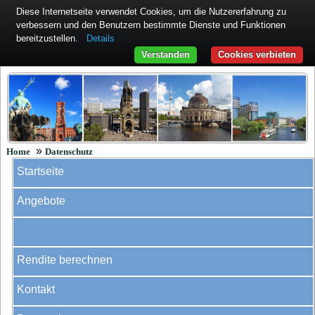
Diese Internetseite verwendet Cookies, um die Nutzererfahrung zu
verbessern und den Benutzern bestimmte Dienste und Funktionen
bereitzustellen.
Details
Verstanden
Cookies verbieten
»
Home
Datenschutz
Startseite
Angebote
Rendite berechnen
Kontakt