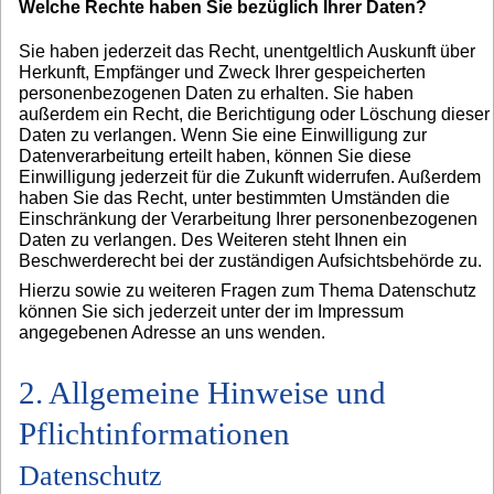
Welche Rechte haben Sie bezüglich Ihrer Daten?
Sie haben jederzeit das Recht, unentgeltlich Auskunft über
Herkunft, Empfänger und Zweck Ihrer gespeicherten
personenbezogenen Daten zu erhalten. Sie haben
außerdem ein Recht, die Berichtigung oder Löschung dieser
Daten zu verlangen. Wenn Sie eine Einwilligung zur
Datenverarbeitung erteilt haben, können Sie diese
Einwilligung jederzeit für die Zukunft widerrufen. Außerdem
haben Sie das Recht, unter bestimmten Umständen die
Einschränkung der Verarbeitung Ihrer personenbezogenen
Daten zu verlangen. Des Weiteren steht Ihnen ein
Beschwerderecht bei der zuständigen Aufsichtsbehörde zu.
Hierzu sowie zu weiteren Fragen zum Thema Datenschutz
können Sie sich jederzeit unter der im Impressum
angegebenen Adresse an uns wenden.
2. Allgemeine Hinweise und
Pflichtinformationen
Datenschutz