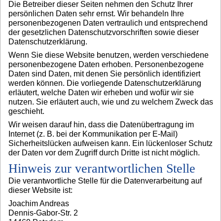
Die Betreiber dieser Seiten nehmen den Schutz Ihrer
persönlichen Daten sehr ernst. Wir behandeln Ihre
personenbezogenen Daten vertraulich und entsprechend
der gesetzlichen Datenschutzvorschriften sowie dieser
Datenschutzerklärung.
Wenn Sie diese Website benutzen, werden verschiedene
personenbezogene Daten erhoben. Personenbezogene
Daten sind Daten, mit denen Sie persönlich identifiziert
werden können. Die vorliegende Datenschutzerklärung
erläutert, welche Daten wir erheben und wofür wir sie
nutzen. Sie erläutert auch, wie und zu welchem Zweck das
geschieht.
Wir weisen darauf hin, dass die Datenübertragung im
Internet (z. B. bei der Kommunikation per E-Mail)
Sicherheitslücken aufweisen kann. Ein lückenloser Schutz
der Daten vor dem Zugriff durch Dritte ist nicht möglich.
Hinweis zur verantwortlichen Stelle
Die verantwortliche Stelle für die Datenverarbeitung auf
dieser Website ist:
Joachim Andreas
Dennis-Gabor-Str. 2