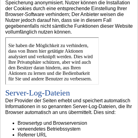
Speicherung anonymisiert. Nutzer können die Installation
der Cookies durch eine entsprechende Einstellung Ihrer
Browser-Software verhindern; Der Anbieter weisen die
Nutzer jedoch darauf hin, dass sie in diesem Fall
gegebenenfalls nicht sämtliche Funktionen dieser Website
vollumfänglich nutzen können.
Server-Log-Dateien
Der Provider der Seiten erhebt und speichert automatisch
Informationen in so genannten Server-Log-Dateien, die Ihr
Browser automatisch an uns übermittelt. Dies sind:
Browsertyp und Browserversion
verwendetes Betriebssystem
Referrer URL