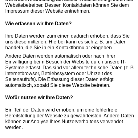
Websitebetreiber. Dessen Kontaktdaten können Sie dem
Impressum dieser Website entnehmen.
Wie erfassen wir Ihre Daten?
Ihre Daten werden zum einen dadurch erhoben, dass Sie
uns diese mitteilen. Hierbei kann es sich z. B. um Daten
handeln, die Sie in ein Kontaktformular eingeben.
Andere Daten werden automatisch oder nach Ihrer
Einwilligung beim Besuch der Website durch unsere IT-
Systeme erfasst. Das sind vor allem technische Daten (z. B.
Internetbrowser, Betriebssystem oder Uhrzeit des
Seitenaufrufs). Die Erfassung dieser Daten erfolgt
automatisch, sobald Sie diese Website betreten.
Wofür nutzen wir Ihre Daten?
Ein Teil der Daten wird erhoben, um eine fehlerfreie
Bereitstellung der Website zu gewährleisten. Andere Daten
können zur Analyse Ihres Nutzerverhaltens verwendet
werden.