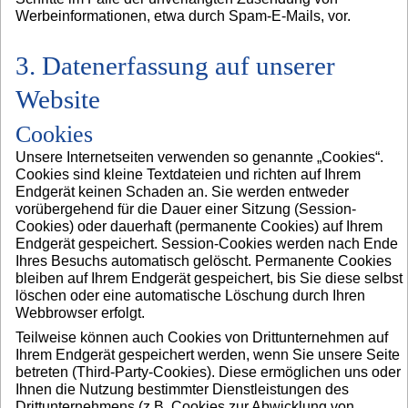
Werbeinformationen, etwa durch Spam-E-Mails, vor.
3. Datenerfassung auf unserer
Website
Cookies
Unsere Internetseiten verwenden so genannte „Cookies“.
Cookies sind kleine Textdateien und richten auf Ihrem
Endgerät keinen Schaden an. Sie werden entweder
vorübergehend für die Dauer einer Sitzung (Session-
Cookies) oder dauerhaft (permanente Cookies) auf Ihrem
Endgerät gespeichert. Session-Cookies werden nach Ende
Ihres Besuchs automatisch gelöscht. Permanente Cookies
bleiben auf Ihrem Endgerät gespeichert, bis Sie diese selbst
löschen oder eine automatische Löschung durch Ihren
Webbrowser erfolgt.
Teilweise können auch Cookies von Drittunternehmen auf
Ihrem Endgerät gespeichert werden, wenn Sie unsere Seite
betreten (Third-Party-Cookies). Diese ermöglichen uns oder
Ihnen die Nutzung bestimmter Dienstleistungen des
Drittunternehmens (z.B. Cookies zur Abwicklung von