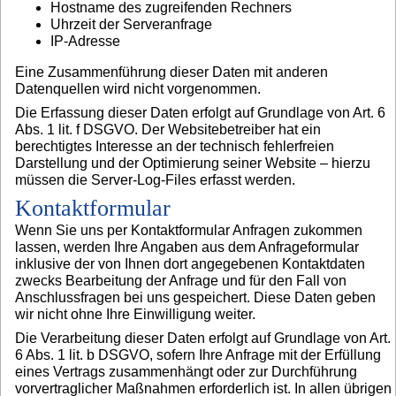
Hostname des zugreifenden Rechners
Uhrzeit der Serveranfrage
IP-Adresse
Eine Zusammenführung dieser Daten mit anderen
Datenquellen wird nicht vorgenommen.
Die Erfassung dieser Daten erfolgt auf Grundlage von Art. 6
Abs. 1 lit. f DSGVO. Der Websitebetreiber hat ein
berechtigtes Interesse an der technisch fehlerfreien
Darstellung und der Optimierung seiner Website – hierzu
müssen die Server-Log-Files erfasst werden.
Kontaktformular
Wenn Sie uns per Kontaktformular Anfragen zukommen
lassen, werden Ihre Angaben aus dem Anfrageformular
inklusive der von Ihnen dort angegebenen Kontaktdaten
zwecks Bearbeitung der Anfrage und für den Fall von
Anschlussfragen bei uns gespeichert. Diese Daten geben
wir nicht ohne Ihre Einwilligung weiter.
Die Verarbeitung dieser Daten erfolgt auf Grundlage von Art.
6 Abs. 1 lit. b DSGVO, sofern Ihre Anfrage mit der Erfüllung
eines Vertrags zusammenhängt oder zur Durchführung
vorvertraglicher Maßnahmen erforderlich ist. In allen übrigen