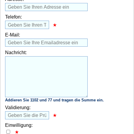
Telefon:
E-Mail:
Nachricht:
Addieren Sie 1102 und 77 und tragen die Summe ein.
Validierung:
Einwilligung: