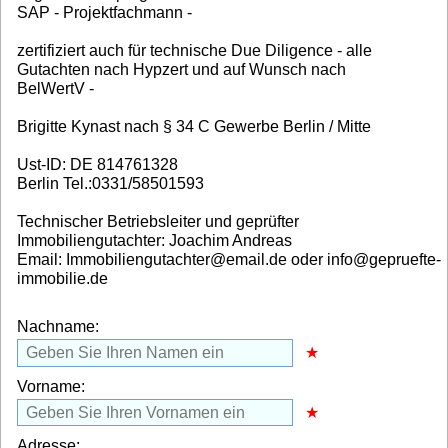
SAP - Projektfachmann -
zertifiziert auch für technische Due Diligence - alle
Gutachten nach Hypzert und auf Wunsch nach
BelWertV -
Brigitte Kynast nach § 34 C Gewerbe Berlin / Mitte
Ust-ID: DE 814761328
Berlin Tel.:0331/58501593
Technischer Betriebsleiter und geprüfter
Immobiliengutachter: Joachim Andreas
Email: Immobiliengutachter@email.de oder info@gepruefte-
immobilie.de
Nachname:
Vorname:
Adresse: