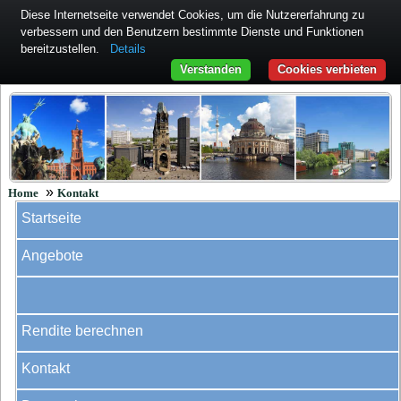
Diese Internetseite verwendet Cookies, um die Nutzererfahrung zu
verbessern und den Benutzern bestimmte Dienste und Funktionen
bereitzustellen.
Details
Verstanden
Cookies verbieten
»
Home
Kontakt
Startseite
Angebote
Rendite berechnen
Kontakt