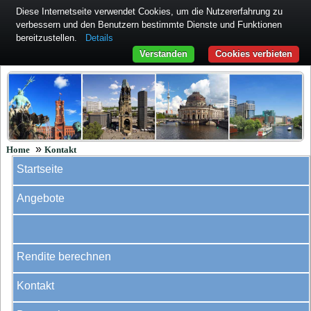
Diese Internetseite verwendet Cookies, um die Nutzererfahrung zu
verbessern und den Benutzern bestimmte Dienste und Funktionen
bereitzustellen.
Details
Verstanden
Cookies verbieten
»
Home
Kontakt
Startseite
Angebote
Rendite berechnen
Kontakt