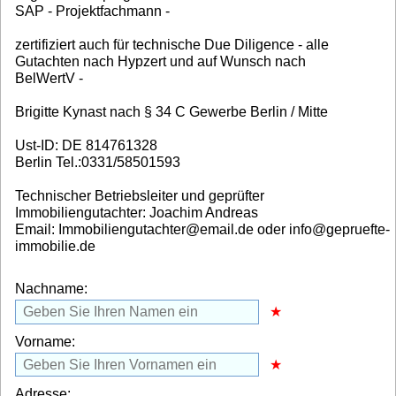
SAP - Projektfachmann -
zertifiziert auch für technische Due Diligence - alle
Gutachten nach Hypzert und auf Wunsch nach
BelWertV -
Brigitte Kynast nach § 34 C Gewerbe Berlin / Mitte
Ust-ID: DE 814761328
Berlin Tel.:0331/58501593
Technischer Betriebsleiter und geprüfter
Immobiliengutachter: Joachim Andreas
Email: Immobiliengutachter@email.de oder info@gepruefte-
immobilie.de
Nachname:
Vorname:
Adresse: