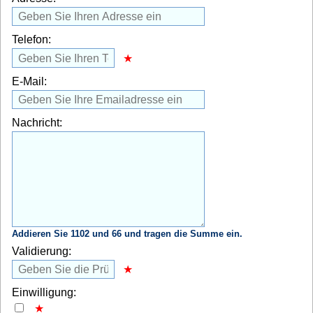
Telefon:
E-Mail:
Nachricht:
Addieren Sie 1102 und 66 und tragen die Summe ein.
Validierung:
Einwilligung: