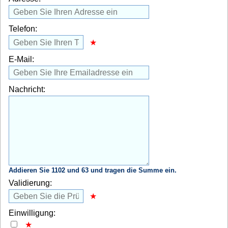
Telefon:
E-Mail:
Nachricht:
Addieren Sie 1102 und 63 und tragen die Summe ein.
Validierung:
Einwilligung: