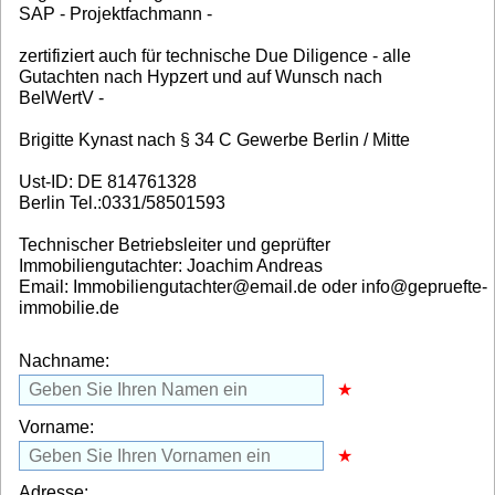
SAP - Projektfachmann -
zertifiziert auch für technische Due Diligence - alle
Gutachten nach Hypzert und auf Wunsch nach
BelWertV -
Brigitte Kynast nach § 34 C Gewerbe Berlin / Mitte
Ust-ID: DE 814761328
Berlin Tel.:0331/58501593
Technischer Betriebsleiter und geprüfter
Immobiliengutachter: Joachim Andreas
Email: Immobiliengutachter@email.de oder info@gepruefte-
immobilie.de
Nachname:
Vorname:
Adresse: