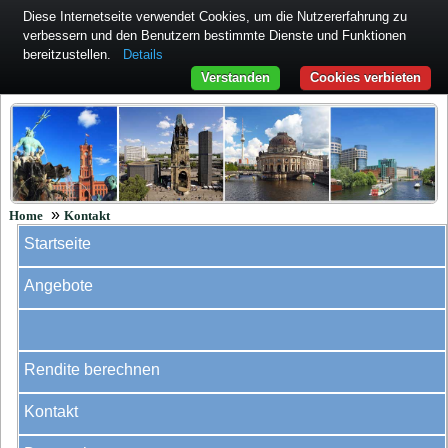
Diese Internetseite verwendet Cookies, um die Nutzererfahrung zu
verbessern und den Benutzern bestimmte Dienste und Funktionen
bereitzustellen.
Details
Verstanden
Cookies verbieten
»
Home
Kontakt
Startseite
Angebote
Rendite berechnen
Kontakt