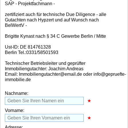
SAP - Projektfachmann -
zertifiziert auch für technische Due Diligence - alle
Gutachten nach Hypzert und auf Wunsch nach
BelWertV -
Brigitte Kynast nach § 34 C Gewerbe Berlin / Mitte
Ust-ID: DE 814761328
Berlin Tel.:0331/58501593
Technischer Betriebsleiter und geprüfter
Immobiliengutachter: Joachim Andreas
Email: Immobiliengutachter@email.de oder info@gepruefte-
immobilie.de
Nachname:
Vorname:
Adresse: