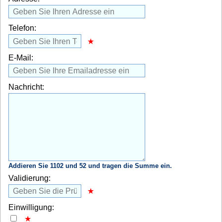
Telefon:
E-Mail:
Nachricht:
Addieren Sie 1102 und 52 und tragen die Summe ein.
Validierung:
Einwilligung: