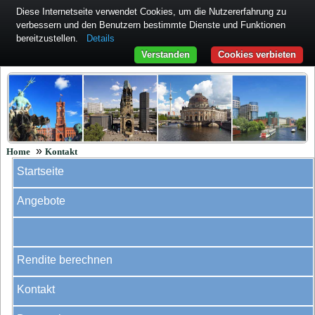
Diese Internetseite verwendet Cookies, um die Nutzererfahrung zu
verbessern und den Benutzern bestimmte Dienste und Funktionen
bereitzustellen.
Details
Verstanden
Cookies verbieten
»
Home
Kontakt
Startseite
Angebote
Rendite berechnen
Kontakt