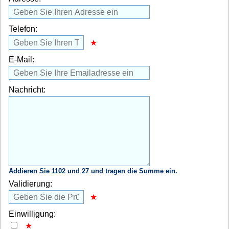
Telefon:
E-Mail:
Nachricht:
Addieren Sie 1102 und 27 und tragen die Summe ein.
Validierung:
Einwilligung: