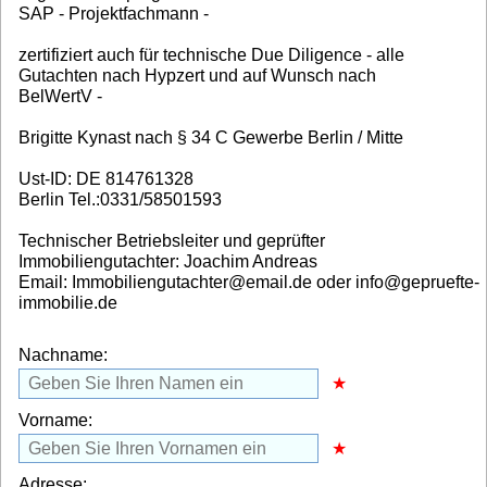
SAP - Projektfachmann -
zertifiziert auch für technische Due Diligence - alle
Gutachten nach Hypzert und auf Wunsch nach
BelWertV -
Brigitte Kynast nach § 34 C Gewerbe Berlin / Mitte
Ust-ID: DE 814761328
Berlin Tel.:0331/58501593
Technischer Betriebsleiter und geprüfter
Immobiliengutachter: Joachim Andreas
Email: Immobiliengutachter@email.de oder info@gepruefte-
immobilie.de
Nachname:
Vorname:
Adresse: