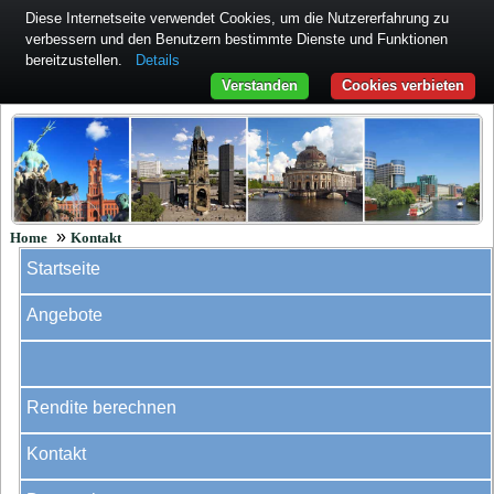
Diese Internetseite verwendet Cookies, um die Nutzererfahrung zu
verbessern und den Benutzern bestimmte Dienste und Funktionen
bereitzustellen.
Details
Verstanden
Cookies verbieten
»
Home
Kontakt
Startseite
Angebote
Rendite berechnen
Kontakt