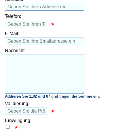
Telefon:
E-Mail:
Nachricht:
Addieren Sie 1102 und 87 und tragen die Summe ein.
Validierung:
Einwilligung: