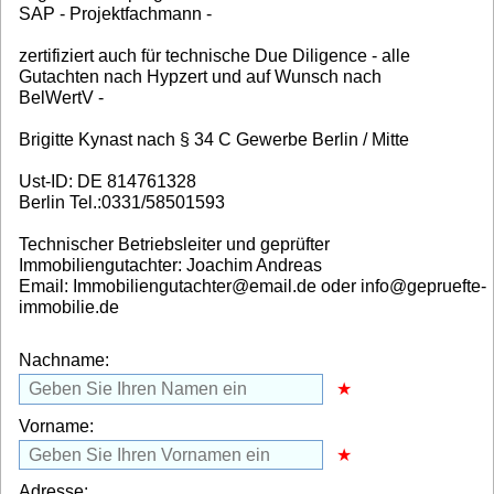
SAP - Projektfachmann -
zertifiziert auch für technische Due Diligence - alle
Gutachten nach Hypzert und auf Wunsch nach
BelWertV -
Brigitte Kynast nach § 34 C Gewerbe Berlin / Mitte
Ust-ID: DE 814761328
Berlin Tel.:0331/58501593
Technischer Betriebsleiter und geprüfter
Immobiliengutachter: Joachim Andreas
Email: Immobiliengutachter@email.de oder info@gepruefte-
immobilie.de
Nachname:
Vorname:
Adresse: