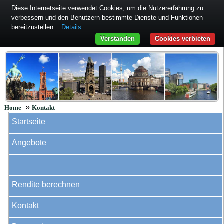
Diese Internetseite verwendet Cookies, um die Nutzererfahrung zu
verbessern und den Benutzern bestimmte Dienste und Funktionen
bereitzustellen.
Details
Verstanden
Cookies verbieten
»
Home
Kontakt
Startseite
Angebote
Rendite berechnen
Kontakt