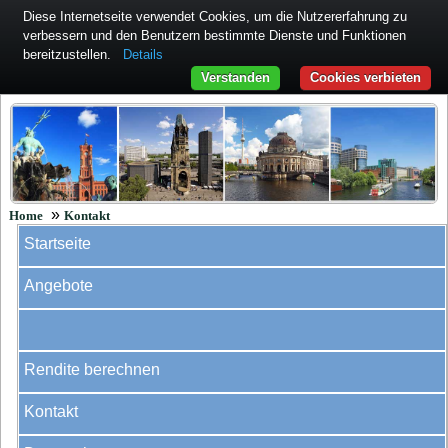
Diese Internetseite verwendet Cookies, um die Nutzererfahrung zu
verbessern und den Benutzern bestimmte Dienste und Funktionen
bereitzustellen.
Details
Verstanden
Cookies verbieten
»
Home
Kontakt
Startseite
Angebote
Rendite berechnen
Kontakt