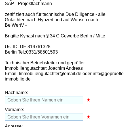
SAP - Projektfachmann -
zertifiziert auch für technische Due Diligence - alle
Gutachten nach Hypzert und auf Wunsch nach
BelWertV -
Brigitte Kynast nach § 34 C Gewerbe Berlin / Mitte
Ust-ID: DE 814761328
Berlin Tel.:0331/58501593
Technischer Betriebsleiter und geprüfter
Immobiliengutachter: Joachim Andreas
Email: Immobiliengutachter@email.de oder info@gepruefte-
immobilie.de
Nachname:
Vorname:
Adresse: