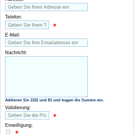
Telefon:
E-Mail:
Nachricht:
Addieren Sie 1102 und 81 und tragen die Summe ein.
Validierung:
Einwilligung: